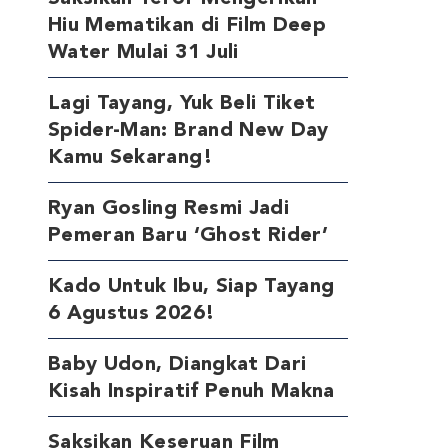
Hiu Mematikan di Film Deep
Water Mulai 31 Juli
Lagi Tayang, Yuk Beli Tiket
Spider-Man: Brand New Day
Kamu Sekarang!
Ryan Gosling Resmi Jadi
Pemeran Baru ‘Ghost Rider’
Kado Untuk Ibu, Siap Tayang
6 Agustus 2026!
Baby Udon, Diangkat Dari
Kisah Inspiratif Penuh Makna
Saksikan Keseruan Film