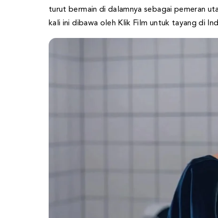
turut bermain di dalamnya sebagai pemeran uta
kali ini dibawa oleh Klik Film untuk tayang di In