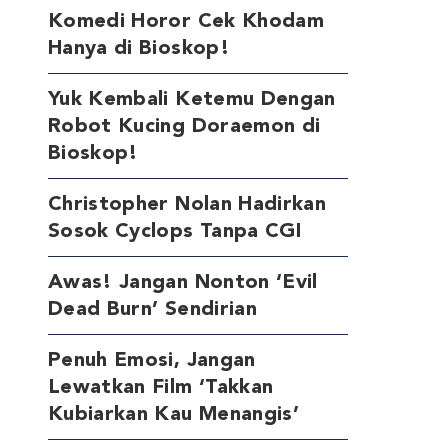
Komedi Horor Cek Khodam
Hanya di Bioskop!
Yuk Kembali Ketemu Dengan
Robot Kucing Doraemon di
Bioskop!
Christopher Nolan Hadirkan
Sosok Cyclops Tanpa CGI
Awas! Jangan Nonton ‘Evil
Dead Burn’ Sendirian
Penuh Emosi, Jangan
Lewatkan Film ‘Takkan
Kubiarkan Kau Menangis’