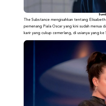
Sumb
The Substance mengisahkan tentang Elisabeth 
pemenang Piala Oscar yang kini sudah menua da
karir yang cukup cemerlang, di usianya yang ke 5