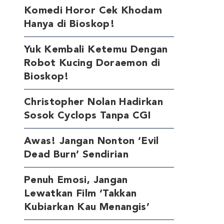
Komedi Horor Cek Khodam
Hanya di Bioskop!
Yuk Kembali Ketemu Dengan
Robot Kucing Doraemon di
Bioskop!
Christopher Nolan Hadirkan
Sosok Cyclops Tanpa CGI
Awas! Jangan Nonton ‘Evil
Dead Burn’ Sendirian
Penuh Emosi, Jangan
Lewatkan Film ‘Takkan
Kubiarkan Kau Menangis’