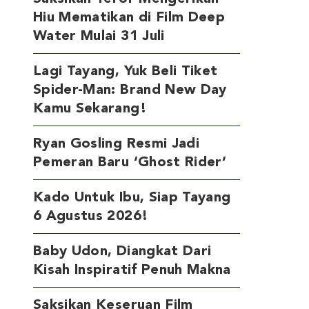
Hiu Mematikan di Film Deep
Water Mulai 31 Juli
Lagi Tayang, Yuk Beli Tiket
Spider-Man: Brand New Day
Kamu Sekarang!
Ryan Gosling Resmi Jadi
Pemeran Baru ‘Ghost Rider’
Kado Untuk Ibu, Siap Tayang
6 Agustus 2026!
Baby Udon, Diangkat Dari
Kisah Inspiratif Penuh Makna
Saksikan Keseruan Film