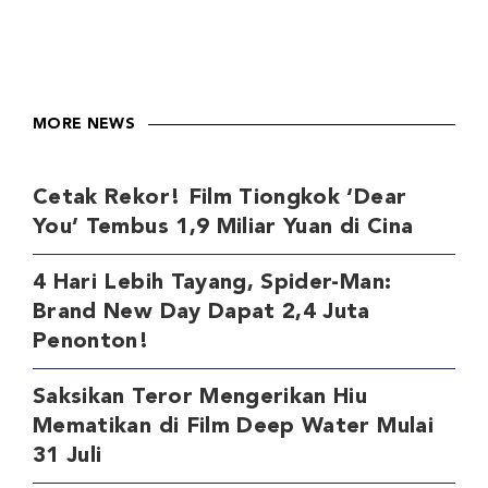
MORE NEWS
Cetak Rekor! Film Tiongkok ‘Dear
You’ Tembus 1,9 Miliar Yuan di Cina
4 Hari Lebih Tayang, Spider-Man:
Brand New Day Dapat 2,4 Juta
Penonton!
Saksikan Teror Mengerikan Hiu
Mematikan di Film Deep Water Mulai
31 Juli