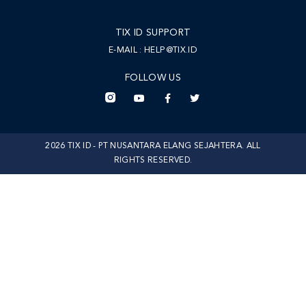
TIX ID SUPPORT
E-MAIL :
HELP@TIX.ID
FOLLOW US
2026 TIX ID - PT NUSANTARA ELANG SEJAHTERA. ALL
RIGHTS RESERVED.