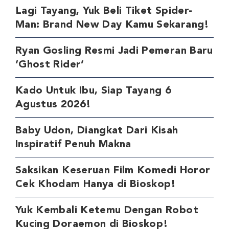
Lagi Tayang, Yuk Beli Tiket Spider-
Man: Brand New Day Kamu Sekarang!
Ryan Gosling Resmi Jadi Pemeran Baru
‘Ghost Rider’
Kado Untuk Ibu, Siap Tayang 6
Agustus 2026!
Baby Udon, Diangkat Dari Kisah
Inspiratif Penuh Makna
Saksikan Keseruan Film Komedi Horor
Cek Khodam Hanya di Bioskop!
Yuk Kembali Ketemu Dengan Robot
Kucing Doraemon di Bioskop!