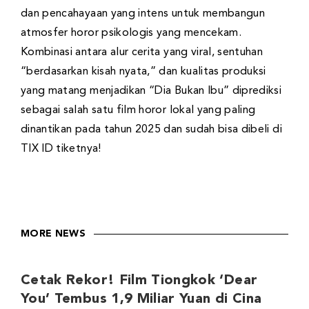
dan pencahayaan yang intens untuk membangun
atmosfer horor psikologis yang mencekam.
Kombinasi antara alur cerita yang viral, sentuhan
“berdasarkan kisah nyata,” dan kualitas produksi
yang matang menjadikan “Dia Bukan Ibu” diprediksi
sebagai salah satu film horor lokal yang paling
dinantikan pada tahun 2025 dan sudah bisa dibeli di
TIX ID tiketnya!
MORE NEWS
Cetak Rekor! Film Tiongkok ‘Dear
You’ Tembus 1,9 Miliar Yuan di Cina