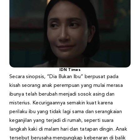
IDN Times
Secara sinopsis, “Dia Bukan Ibu” berpusat pada
kisah seorang anak perempuan yang mulai merasa
ibunya telah berubah menjadi sosok asing dan
misterius. Kecurigaannya semakin kuat karena
perilaku ibu yang tidak lagi sama dan serangkaian
keganjilan yang terjadi di rumah, seperti suara
langkah kaki di malam hari dan tatapan dingin. Anak
tersebut berusaha mengungkap kebenaran di balik