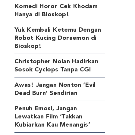
Komedi Horor Cek Khodam
Hanya di Bioskop!
Yuk Kembali Ketemu Dengan
Robot Kucing Doraemon di
Bioskop!
Christopher Nolan Hadirkan
Sosok Cyclops Tanpa CGI
Awas! Jangan Nonton ‘Evil
Dead Burn’ Sendirian
Penuh Emosi, Jangan
Lewatkan Film ‘Takkan
Kubiarkan Kau Menangis’