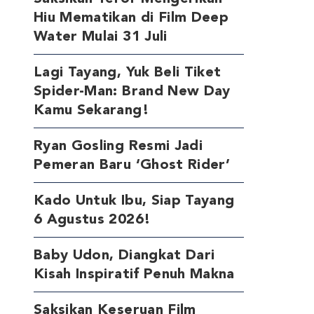
Hiu Mematikan di Film Deep
Water Mulai 31 Juli
Lagi Tayang, Yuk Beli Tiket
Spider-Man: Brand New Day
Kamu Sekarang!
Ryan Gosling Resmi Jadi
Pemeran Baru ‘Ghost Rider’
Kado Untuk Ibu, Siap Tayang
6 Agustus 2026!
Baby Udon, Diangkat Dari
Kisah Inspiratif Penuh Makna
Saksikan Keseruan Film