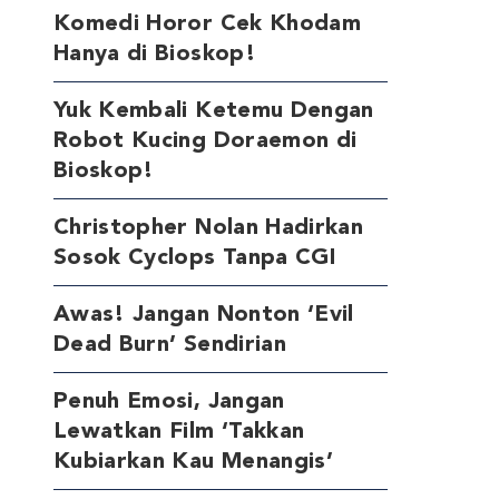
Komedi Horor Cek Khodam
Hanya di Bioskop!
Yuk Kembali Ketemu Dengan
Robot Kucing Doraemon di
Bioskop!
Christopher Nolan Hadirkan
Sosok Cyclops Tanpa CGI
Awas! Jangan Nonton ‘Evil
Dead Burn’ Sendirian
Penuh Emosi, Jangan
Lewatkan Film ‘Takkan
Kubiarkan Kau Menangis’