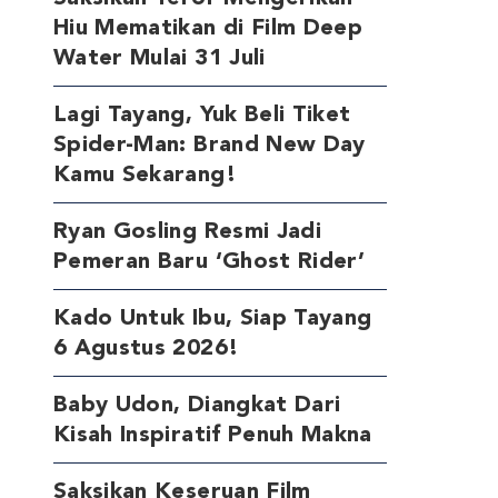
Hiu Mematikan di Film Deep
Water Mulai 31 Juli
Lagi Tayang, Yuk Beli Tiket
Spider-Man: Brand New Day
Kamu Sekarang!
Ryan Gosling Resmi Jadi
Pemeran Baru ‘Ghost Rider’
Kado Untuk Ibu, Siap Tayang
6 Agustus 2026!
Baby Udon, Diangkat Dari
Kisah Inspiratif Penuh Makna
Saksikan Keseruan Film