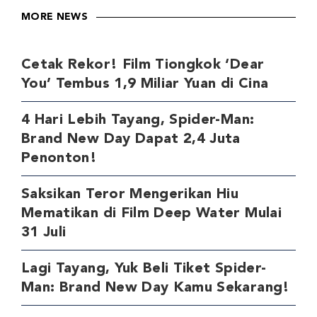
MORE NEWS
Cetak Rekor! Film Tiongkok ‘Dear
You’ Tembus 1,9 Miliar Yuan di Cina
4 Hari Lebih Tayang, Spider-Man:
Brand New Day Dapat 2,4 Juta
Penonton!
Saksikan Teror Mengerikan Hiu
Mematikan di Film Deep Water Mulai
31 Juli
Lagi Tayang, Yuk Beli Tiket Spider-
Man: Brand New Day Kamu Sekarang!