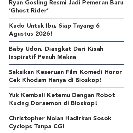
Ryan Gosling Resmi Jadi Pemeran Baru
‘Ghost Rider’
Kado Untuk Ibu, Siap Tayang 6
Agustus 2026!
Baby Udon, Diangkat Dari Kisah
Inspiratif Penuh Makna
Saksikan Keseruan Film Komedi Horor
Cek Khodam Hanya di Bioskop!
Yuk Kembali Ketemu Dengan Robot
Kucing Doraemon di Bioskop!
Christopher Nolan Hadirkan Sosok
Cyclops Tanpa CGI