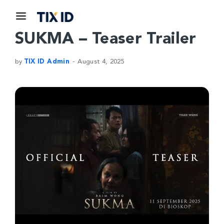
SUKMA – Teaser Trailer
by
TIX ID Admin
August 4, 2025