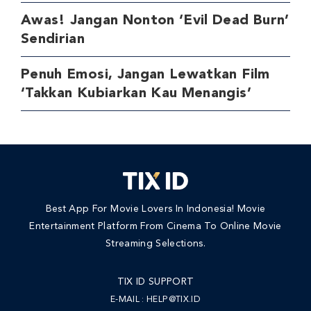
Awas! Jangan Nonton ‘Evil Dead Burn’
Sendirian
Penuh Emosi, Jangan Lewatkan Film
‘Takkan Kubiarkan Kau Menangis’
Best App For Movie Lovers In Indonesia! Movie
Entertainment Platform From Cinema To Online Movie
Streaming Selections.
TIX ID SUPPORT
E-MAIL :
HELP@TIX.ID