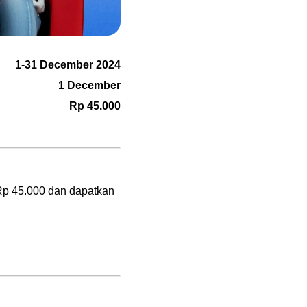
1-31 December 2024
1 December
Rp 45.000
Rp 45.000 dan dapatkan