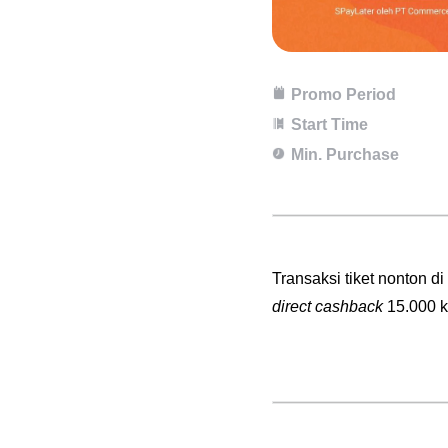
Promo Period
Start Time
Min. Purchase
Transaksi tiket nonton
direct cashback
15.000 