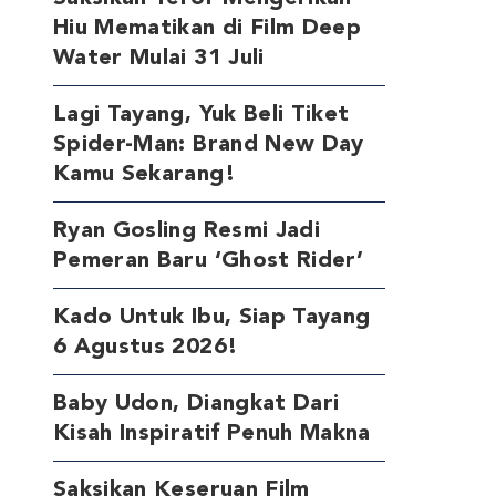
Hiu Mematikan di Film Deep
Water Mulai 31 Juli
Lagi Tayang, Yuk Beli Tiket
Spider-Man: Brand New Day
Kamu Sekarang!
Ryan Gosling Resmi Jadi
Pemeran Baru ‘Ghost Rider’
Kado Untuk Ibu, Siap Tayang
6 Agustus 2026!
Baby Udon, Diangkat Dari
Kisah Inspiratif Penuh Makna
Saksikan Keseruan Film