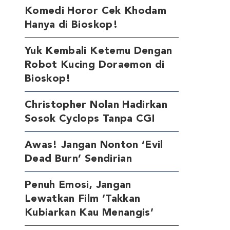
Komedi Horor Cek Khodam
Hanya di Bioskop!
Yuk Kembali Ketemu Dengan
Robot Kucing Doraemon di
Bioskop!
Christopher Nolan Hadirkan
Sosok Cyclops Tanpa CGI
Awas! Jangan Nonton ‘Evil
Dead Burn’ Sendirian
Penuh Emosi, Jangan
Lewatkan Film ‘Takkan
Kubiarkan Kau Menangis’