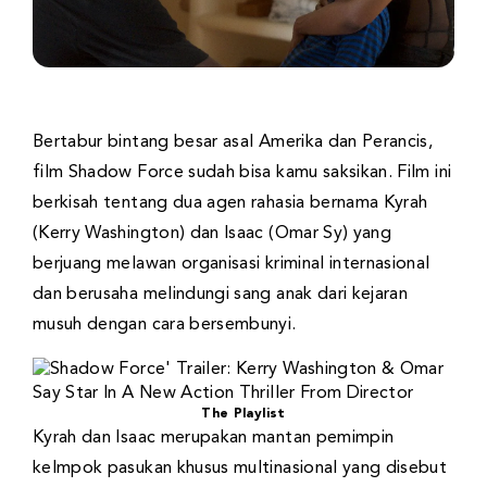
Bertabur bintang besar asal Amerika dan Perancis,
film Shadow Force sudah bisa kamu saksikan. Film ini
berkisah tentang dua agen rahasia bernama Kyrah
(Kerry Washington) dan Isaac (Omar Sy) yang
berjuang melawan organisasi kriminal internasional
dan berusaha melindungi sang anak dari kejaran
musuh dengan cara bersembunyi.
The Playlist
Kyrah dan Isaac merupakan mantan pemimpin
kelmpok pasukan khusus multinasional yang disebut