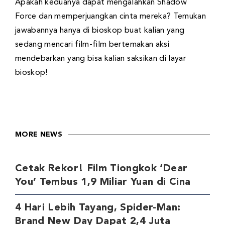
Apakah keduanya dapat mengalahkan Shadow
Force dan memperjuangkan cinta mereka? Temukan
jawabannya hanya di bioskop buat kalian yang
sedang mencari film-film bertemakan aksi
mendebarkan yang bisa kalian saksikan di layar
bioskop!
MORE NEWS
Cetak Rekor! Film Tiongkok ‘Dear
You’ Tembus 1,9 Miliar Yuan di Cina
4 Hari Lebih Tayang, Spider-Man:
Brand New Day Dapat 2,4 Juta