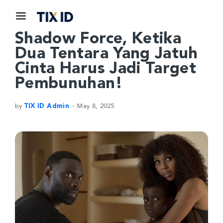
Shadow Force, Ketika
Dua Tentara Yang Jatuh
Cinta Harus Jadi Target
Pembunuhan!
by
TIX ID Admin
May 8, 2025