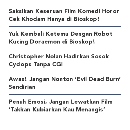
Saksikan Keseruan Film Komedi Horor
Cek Khodam Hanya di Bioskop!
Yuk Kembali Ketemu Dengan Robot
Kucing Doraemon di Bioskop!
Christopher Nolan Hadirkan Sosok
Cyclops Tanpa CGI
Awas! Jangan Nonton ‘Evil Dead Burn’
Sendirian
Penuh Emosi, Jangan Lewatkan Film
‘Takkan Kubiarkan Kau Menangis’