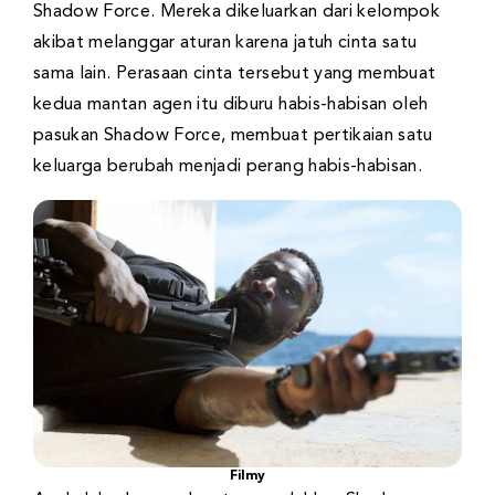
Shadow Force. Mereka dikeluarkan dari kelompok
akibat melanggar aturan karena jatuh cinta satu
sama lain. Perasaan cinta tersebut yang membuat
kedua mantan agen itu diburu habis-habisan oleh
pasukan Shadow Force, membuat pertikaian satu
keluarga berubah menjadi perang habis-habisan.
Filmy