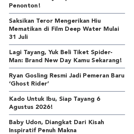
Penonton!
Saksikan Teror Mengerikan Hiu
Mematikan di Film Deep Water Mulai
31 Juli
Lagi Tayang, Yuk Beli Tiket Spider-
Man: Brand New Day Kamu Sekarang!
Ryan Gosling Resmi Jadi Pemeran Baru
‘Ghost Rider’
Kado Untuk Ibu, Siap Tayang 6
Agustus 2026!
Baby Udon, Diangkat Dari Kisah
Inspiratif Penuh Makna