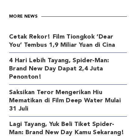
MORE NEWS
Cetak Rekor! Film Tiongkok ‘Dear
You’ Tembus 1,9 Miliar Yuan di Cina
4 Hari Lebih Tayang, Spider-Man:
Brand New Day Dapat 2,4 Juta
Penonton!
Saksikan Teror Mengerikan Hiu
Mematikan di Film Deep Water Mulai
31 Juli
Lagi Tayang, Yuk Beli Tiket Spider-
Man: Brand New Day Kamu Sekarang!