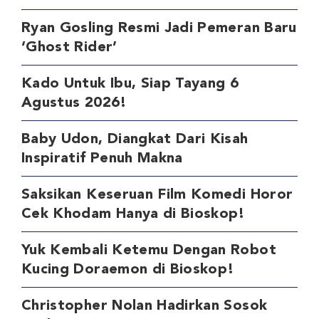
Ryan Gosling Resmi Jadi Pemeran Baru
‘Ghost Rider’
Kado Untuk Ibu, Siap Tayang 6
Agustus 2026!
Baby Udon, Diangkat Dari Kisah
Inspiratif Penuh Makna
Saksikan Keseruan Film Komedi Horor
Cek Khodam Hanya di Bioskop!
Yuk Kembali Ketemu Dengan Robot
Kucing Doraemon di Bioskop!
Christopher Nolan Hadirkan Sosok