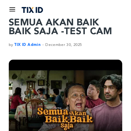
SEMUA AKAN BAIK
BAIK SAJA -TEST CAM
by
TIX ID Admin
December 30, 2025