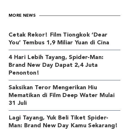
MORE NEWS
Cetak Rekor! Film Tiongkok ‘Dear
You’ Tembus 1,9 Miliar Yuan di Cina
4 Hari Lebih Tayang, Spider-Man:
Brand New Day Dapat 2,4 Juta
Penonton!
Saksikan Teror Mengerikan Hiu
Mematikan di Film Deep Water Mulai
31 Juli
Lagi Tayang, Yuk Beli Tiket Spider-
Man: Brand New Day Kamu Sekarang!