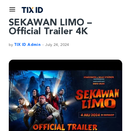
SEKAWAN LIMO –
Official Trailer 4K
by
TIX ID Admin
July 24, 2024