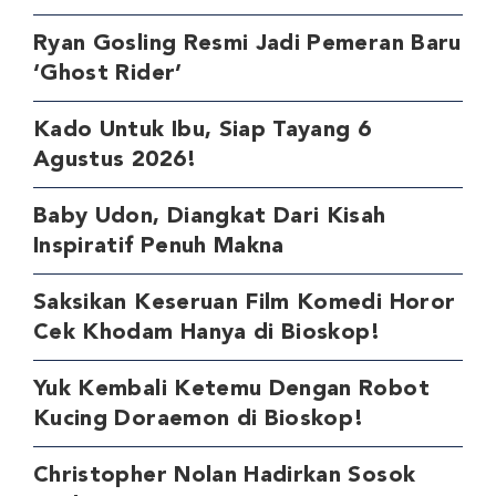
Ryan Gosling Resmi Jadi Pemeran Baru
‘Ghost Rider’
Kado Untuk Ibu, Siap Tayang 6
Agustus 2026!
Baby Udon, Diangkat Dari Kisah
Inspiratif Penuh Makna
Saksikan Keseruan Film Komedi Horor
Cek Khodam Hanya di Bioskop!
Yuk Kembali Ketemu Dengan Robot
Kucing Doraemon di Bioskop!
Christopher Nolan Hadirkan Sosok