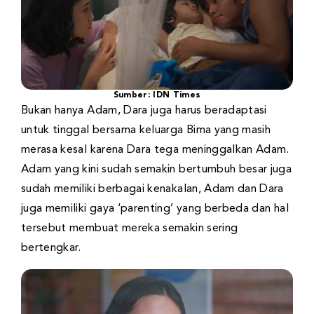
Sumber: IDN Times
Bukan hanya Adam, Dara juga harus beradaptasi
untuk tinggal bersama keluarga Bima yang masih
merasa kesal karena Dara tega meninggalkan Adam.
Adam yang kini sudah semakin bertumbuh besar juga
sudah memiliki berbagai kenakalan, Adam dan Dara
juga memiliki gaya ‘parenting’ yang berbeda dan hal
tersebut membuat mereka semakin sering
bertengkar.