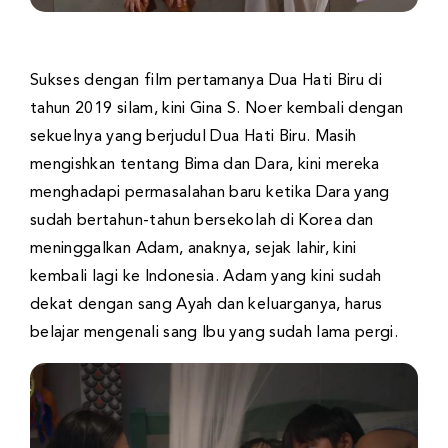
Sukses dengan film pertamanya Dua Hati Biru di
tahun 2019 silam, kini Gina S. Noer kembali dengan
sekuelnya yang berjudul Dua Hati Biru. Masih
mengishkan tentang Bima dan Dara, kini mereka
menghadapi permasalahan baru ketika Dara yang
sudah bertahun-tahun bersekolah di Korea dan
meninggalkan Adam, anaknya, sejak lahir, kini
kembali lagi ke Indonesia. Adam yang kini sudah
dekat dengan sang Ayah dan keluarganya, harus
belajar mengenali sang Ibu yang sudah lama pergi.