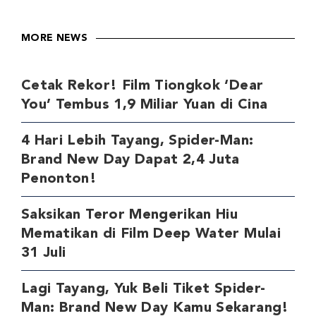
MORE NEWS
Cetak Rekor! Film Tiongkok ‘Dear
You’ Tembus 1,9 Miliar Yuan di Cina
4 Hari Lebih Tayang, Spider-Man:
Brand New Day Dapat 2,4 Juta
Penonton!
Saksikan Teror Mengerikan Hiu
Mematikan di Film Deep Water Mulai
31 Juli
Lagi Tayang, Yuk Beli Tiket Spider-
Man: Brand New Day Kamu Sekarang!