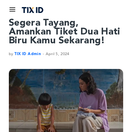
Segera Tayang,
Amankan Tiket Dua Hati
Biru Kamu Sekarang!
by
TIX ID Admin
April 5, 2024