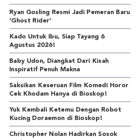
Ryan Gosling Resmi Jadi Pemeran Baru
‘Ghost Rider’
Kado Untuk Ibu, Siap Tayang 6
Agustus 2026!
Baby Udon, Diangkat Dari Kisah
Inspiratif Penuh Makna
Saksikan Keseruan Film Komedi Horor
Cek Khodam Hanya di Bioskop!
Yuk Kembali Ketemu Dengan Robot
Kucing Doraemon di Bioskop!
Christopher Nolan Hadirkan Sosok