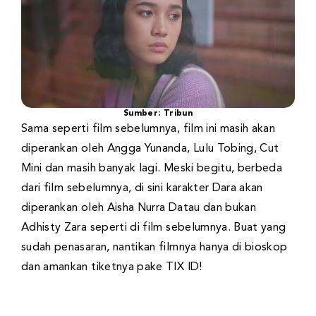
Sumber: Tribun
Sama seperti film sebelumnya, film ini masih akan
diperankan oleh Angga Yunanda, Lulu Tobing, Cut
Mini dan masih banyak lagi. Meski begitu, berbeda
dari film sebelumnya, di sini karakter Dara akan
diperankan oleh Aisha Nurra Datau dan bukan
Adhisty Zara seperti di film sebelumnya. Buat yang
sudah penasaran, nantikan filmnya hanya di bioskop
dan amankan tiketnya pake TIX ID!