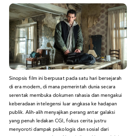
Sinopsis film ini berpusat pada satu hari bersejarah
di era modern, di mana pemerintah dunia secara
serentak membuka dokumen rahasia dan mengakui
keberadaan intelegensi luar angkasa ke hadapan
publik. Alih-alih menyajikan perang antar galaksi
yang penuh ledakan CGI, fokus cerita justru
menyoroti dampak psikologis dan sosial dari