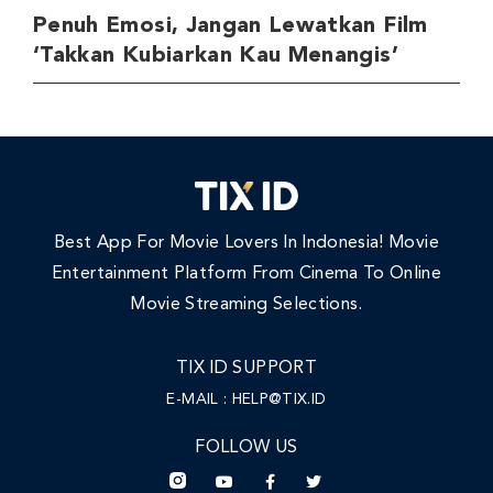
Penuh Emosi, Jangan Lewatkan Film
‘Takkan Kubiarkan Kau Menangis’
Best App For Movie Lovers In Indonesia! Movie
Entertainment Platform From Cinema To Online
Movie Streaming Selections.
TIX ID SUPPORT
E-MAIL :
HELP@TIX.ID
FOLLOW US