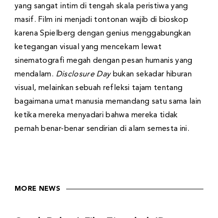
yang sangat intim di tengah skala peristiwa yang
masif. Film ini menjadi tontonan wajib di bioskop
karena Spielberg dengan genius menggabungkan
ketegangan visual yang mencekam lewat
sinematografi megah dengan pesan humanis yang
mendalam.
Disclosure Day
bukan sekadar hiburan
visual, melainkan sebuah refleksi tajam tentang
bagaimana umat manusia memandang satu sama lain
ketika mereka menyadari bahwa mereka tidak
pernah benar-benar sendirian di alam semesta ini.
MORE NEWS