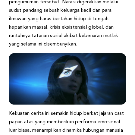
pengumuman tersebut. Narasi digerakkan melalui
sudut pandang sebuah keluarga kecil dan para
ilmuwan yang harus bertahan hidup di tengah
kepanikan massal, krisis eksistensial global, dan
runtuhnya tatanan sosial akibat kebenaran mutlak
yang selama ini disembunyikan.
Kekuatan cerita ini semakin hidup berkat jajaran cast
papan atas yang memberikan performa emosional
luar biasa, menampilkan dinamika hubungan manusia