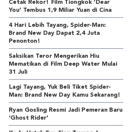
Cetak Rekor! Film Tiongkok ‘Dear
You’ Tembus 1,9 Miliar Yuan di Cina
4 Hari Lebih Tayang, Spider-Man:
Brand New Day Dapat 2,4 Juta
Penonton!
Saksikan Teror Mengerikan Hiu
Mematikan di Film Deep Water Mulai
31 Juli
Lagi Tayang, Yuk Beli Tiket Spider-
Man: Brand New Day Kamu Sekarang!
Ryan Gosling Resmi Jadi Pemeran Baru
‘Ghost Rider’