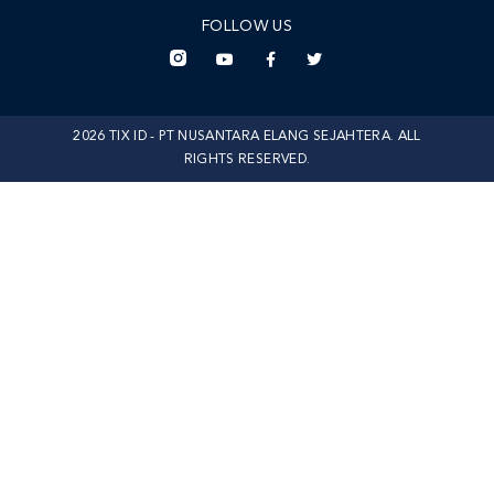
FOLLOW US
2026 TIX ID - PT NUSANTARA ELANG SEJAHTERA. ALL
RIGHTS RESERVED.