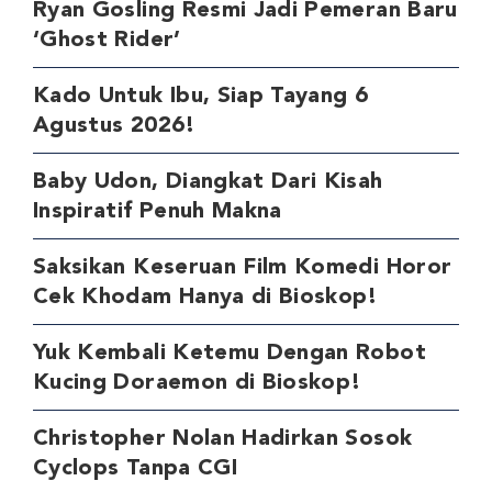
Ryan Gosling Resmi Jadi Pemeran Baru
‘Ghost Rider’
Kado Untuk Ibu, Siap Tayang 6
Agustus 2026!
Baby Udon, Diangkat Dari Kisah
Inspiratif Penuh Makna
Saksikan Keseruan Film Komedi Horor
Cek Khodam Hanya di Bioskop!
Yuk Kembali Ketemu Dengan Robot
Kucing Doraemon di Bioskop!
Christopher Nolan Hadirkan Sosok
Cyclops Tanpa CGI