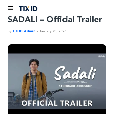
SADALI – Official Trailer
by
TIX ID Admin
January 20, 2026