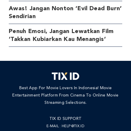
Awas! Jangan Nonton ‘Evil Dead Burn’
Sendirian
Penuh Emosi, Jangan Lewatkan Film
‘Takkan Kubiarkan Kau Menangis’
Best App For Movie Lovers In Indonesia! Movie
Entertainment Platform From Cinema To Online Movie
Streaming Selections.
TIX ID SUPPORT
E-MAIL :
HELP@TIX.ID