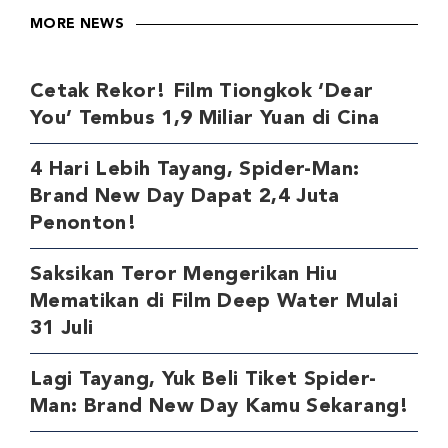
MORE NEWS
Cetak Rekor! Film Tiongkok ‘Dear
You’ Tembus 1,9 Miliar Yuan di Cina
4 Hari Lebih Tayang, Spider-Man:
Brand New Day Dapat 2,4 Juta
Penonton!
Saksikan Teror Mengerikan Hiu
Mematikan di Film Deep Water Mulai
31 Juli
Lagi Tayang, Yuk Beli Tiket Spider-
Man: Brand New Day Kamu Sekarang!