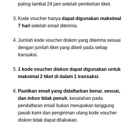
paling lambat 24 jam setelah pembelian tiket.
Kode voucher hanya
dapat digunakan maksimal
7 hari
setelah email diterima.
Jumlah kode voucher diskon yang diterima sesuai
dengan jumlah tiket yang dibeli pada setiap
transaksi.
1 kode voucher diskon dapat digunakan untuk
maksimal 2 tiket di dalam 1 transaksi.
Pastikan email yang didaftarkan benar, sesuai,
dan
inbox
tidak penuh.
kesalahan pada
pendaftaran email bukan merupakan tanggung
jawab kami dan pengiriman ulang kode voucher
diskon tidak dapat dilakukan.