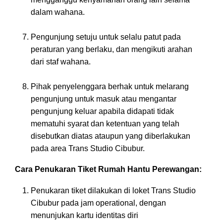
dalam wahana.
Pengunjung setuju untuk selalu patut pada
peraturan yang berlaku, dan mengikuti arahan
dari staf wahana.
Pihak penyelenggara berhak untuk melarang
pengunjung untuk masuk atau mengantar
pengunjung keluar apabila didapati tidak
mematuhi syarat dan ketentuan yang telah
disebutkan diatas ataupun yang diberlakukan
pada area Trans Studio Cibubur.
Cara Penukaran Tiket Rumah Hantu Perewangan:
Penukaran tiket dilakukan di loket Trans Studio
Cibubur pada jam operational, dengan
menunjukan kartu identitas diri