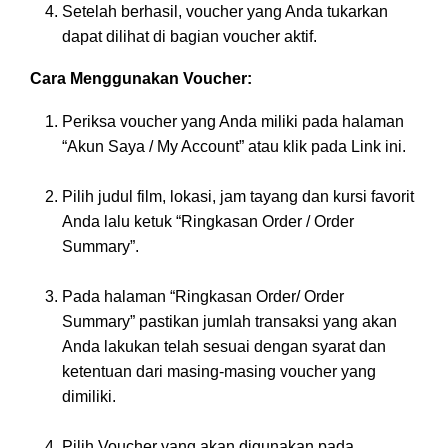
Setelah berhasil, voucher yang Anda tukarkan
dapat dilihat di bagian voucher aktif.
Cara Menggunakan Voucher:
Periksa voucher yang Anda miliki pada halaman
“Akun Saya / My Account” atau klik pada Link ini.
Pilih judul film, lokasi, jam tayang dan kursi favorit
Anda lalu ketuk “Ringkasan Order / Order
Summary”.
Pada halaman “Ringkasan Order/ Order
Summary” pastikan jumlah transaksi yang akan
Anda lakukan telah sesuai dengan syarat dan
ketentuan dari masing-masing voucher yang
dimiliki.
Pilih Voucher yang akan digunakan pada