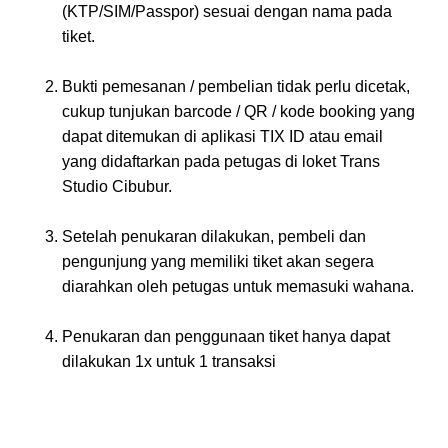
(KTP/SIM/Passpor) sesuai dengan nama pada
tiket.
Bukti pemesanan / pembelian tidak perlu dicetak,
cukup tunjukan barcode / QR / kode booking yang
dapat ditemukan di aplikasi TIX ID atau email
yang didaftarkan pada petugas di loket Trans
Studio Cibubur.
Setelah penukaran dilakukan, pembeli dan
pengunjung yang memiliki tiket akan segera
diarahkan oleh petugas untuk memasuki wahana.
Penukaran dan penggunaan tiket hanya dapat
dilakukan 1x untuk 1 transaksi