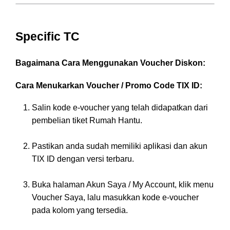
Specific TC
Bagaimana Cara Menggunakan Voucher Diskon:
Cara Menukarkan Voucher / Promo Code TIX ID:
Salin kode e-voucher yang telah didapatkan dari
pembelian tiket Rumah Hantu.
Pastikan anda sudah memiliki aplikasi dan akun
TIX ID dengan versi terbaru.
Buka halaman Akun Saya / My Account, klik menu
Voucher Saya, lalu masukkan kode e-voucher
pada kolom yang tersedia.