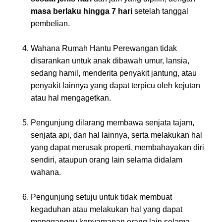
masa berlaku hingga 7 hari
setelah tanggal
pembelian.
Wahana Rumah Hantu Perewangan tidak
disarankan untuk anak dibawah umur, lansia,
sedang hamil, menderita penyakit jantung, atau
penyakit lainnya yang dapat terpicu oleh kejutan
atau hal mengagetkan.
Pengunjung dilarang membawa senjata tajam,
senjata api, dan hal lainnya, serta melakukan hal
yang dapat merusak properti, membahayakan diri
sendiri, ataupun orang lain selama didalam
wahana.
Pengunjung setuju untuk tidak membuat
kegaduhan atau melakukan hal yang dapat
mengganggu kenyamanan orang lain selama