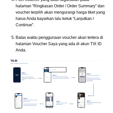
halaman “Ringkasan Order / Order Summary” dan
voucher terpilih akan mengurangi harga tiket yang
harus Anda bayarkan lalu ketuk “Lanjutkan /
Continue”.
Batas waktu penggunaan voucher akan tertera di
halaman Voucher Saya yang ada di akun TIX ID
Anda.