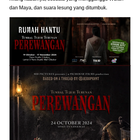
dan Maya, dan suara lesung yang ditumbuk.