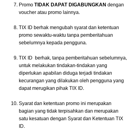
Promo
TIDAK DAPAT DIGABUNGKAN
dengan
voucher atau promo lainnya.
TIX ID berhak mengubah syarat dan ketentuan
promo sewaktu-waktu tanpa pemberitahuan
sebelumnya kepada pengguna.
TIX ID berhak, tanpa pemberitahuan sebelumnya,
untuk melakukan tindakan-tindakan yang
diperlukan apabilan diduga terjadi tindakan
kecurangan yang dilakukan oleh pengguna yang
dapat merugikan pihak TIX ID.
Syarat dan ketentuan promo ini merupakan
bagian yang tidak terpisahkan dan merupakan
satu kesatuan dengan Syarat dan Ketentuan TIX
ID.