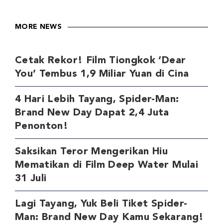
MORE NEWS
Cetak Rekor! Film Tiongkok ‘Dear
You’ Tembus 1,9 Miliar Yuan di Cina
4 Hari Lebih Tayang, Spider-Man:
Brand New Day Dapat 2,4 Juta
Penonton!
Saksikan Teror Mengerikan Hiu
Mematikan di Film Deep Water Mulai
31 Juli
Lagi Tayang, Yuk Beli Tiket Spider-
Man: Brand New Day Kamu Sekarang!