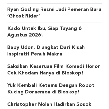
Ryan Gosling Resmi Jadi Pemeran Baru
‘Ghost Rider’
Kado Untuk Ibu, Siap Tayang 6
Agustus 2026!
Baby Udon, Diangkat Dari Kisah
Inspiratif Penuh Makna
Saksikan Keseruan Film Komedi Horor
Cek Khodam Hanya di Bioskop!
Yuk Kembali Ketemu Dengan Robot
Kucing Doraemon di Bioskop!
Christopher Nolan Hadirkan Sosok