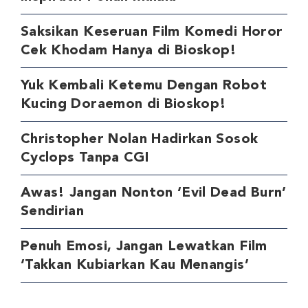
Saksikan Keseruan Film Komedi Horor
Cek Khodam Hanya di Bioskop!
Yuk Kembali Ketemu Dengan Robot
Kucing Doraemon di Bioskop!
Christopher Nolan Hadirkan Sosok
Cyclops Tanpa CGI
Awas! Jangan Nonton ‘Evil Dead Burn’
Sendirian
Penuh Emosi, Jangan Lewatkan Film
‘Takkan Kubiarkan Kau Menangis’