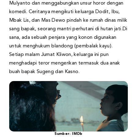
Mulyanto dan menggabungkan unsur horor dengan
komedi. Ceritanya mengikuti keluarga Dodit, Ibu,
Mbak Lis, dan Mas Dewo pindah ke rumah dinas milik
sang bapak, seorang mantri perhutani di hutan jati.Di
sana, ada sebuah penjara yang konon digunakan
untuk menghukum blandong (pembalak kayu).
Setiap malam Jumat Kliwon, keluarga ini pun
menghadapi teror mengerikan termasuk dua anak
buah bapak Sugeng dan Kasno.
Sumber: IMDb