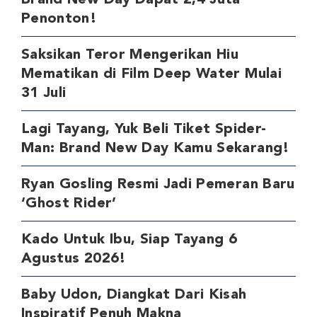
Penonton!
Saksikan Teror Mengerikan Hiu
Mematikan di Film Deep Water Mulai
31 Juli
Lagi Tayang, Yuk Beli Tiket Spider-
Man: Brand New Day Kamu Sekarang!
Ryan Gosling Resmi Jadi Pemeran Baru
‘Ghost Rider’
Kado Untuk Ibu, Siap Tayang 6
Agustus 2026!
Baby Udon, Diangkat Dari Kisah
Inspiratif Penuh Makna