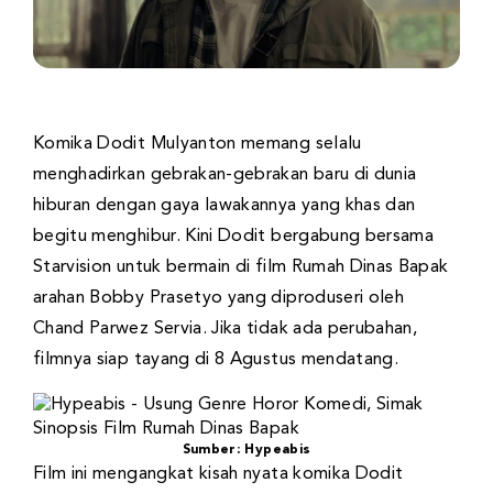
Komika Dodit Mulyanton memang selalu
menghadirkan gebrakan-gebrakan baru di dunia
hiburan dengan gaya lawakannya yang khas dan
begitu menghibur. Kini Dodit bergabung bersama
Starvision untuk bermain di film Rumah Dinas Bapak
arahan Bobby Prasetyo yang diproduseri oleh
Chand Parwez Servia. Jika tidak ada perubahan,
filmnya siap tayang di 8 Agustus mendatang.
Sumber: Hypeabis
Film ini mengangkat kisah nyata komika Dodit