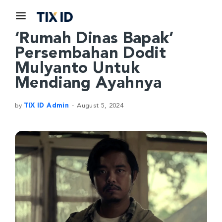
‘Rumah Dinas Bapak’
Persembahan Dodit
Mulyanto Untuk
Mendiang Ayahnya
by
TIX ID Admin
August 5, 2024