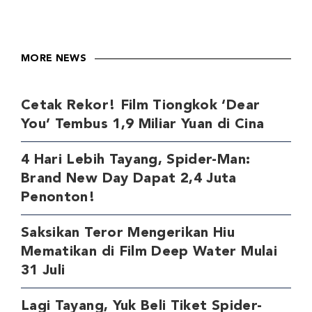
MORE NEWS
Cetak Rekor! Film Tiongkok ‘Dear
You’ Tembus 1,9 Miliar Yuan di Cina
4 Hari Lebih Tayang, Spider-Man:
Brand New Day Dapat 2,4 Juta
Penonton!
Saksikan Teror Mengerikan Hiu
Mematikan di Film Deep Water Mulai
31 Juli
Lagi Tayang, Yuk Beli Tiket Spider-