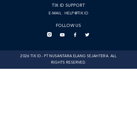
TIX ID SUPPORT
E-MAIL :
HELP@TIX.ID
FOLLOW US
2026 TIX ID - PT NUSANTARA ELANG SEJAHTERA. ALL
RIGHTS RESERVED.