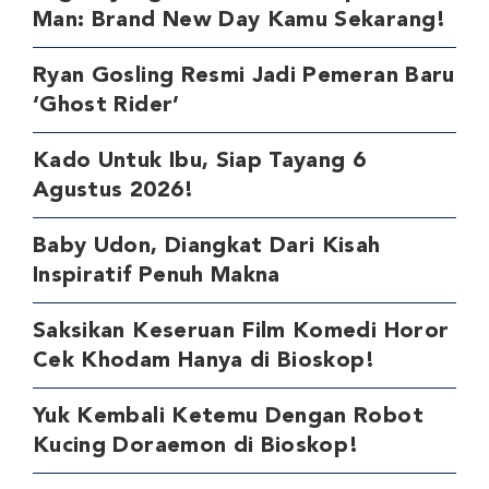
Man: Brand New Day Kamu Sekarang!
Ryan Gosling Resmi Jadi Pemeran Baru
‘Ghost Rider’
Kado Untuk Ibu, Siap Tayang 6
Agustus 2026!
Baby Udon, Diangkat Dari Kisah
Inspiratif Penuh Makna
Saksikan Keseruan Film Komedi Horor
Cek Khodam Hanya di Bioskop!
Yuk Kembali Ketemu Dengan Robot
Kucing Doraemon di Bioskop!