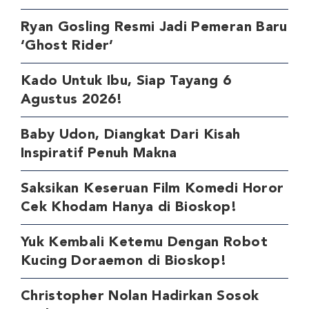
Ryan Gosling Resmi Jadi Pemeran Baru
‘Ghost Rider’
Kado Untuk Ibu, Siap Tayang 6
Agustus 2026!
Baby Udon, Diangkat Dari Kisah
Inspiratif Penuh Makna
Saksikan Keseruan Film Komedi Horor
Cek Khodam Hanya di Bioskop!
Yuk Kembali Ketemu Dengan Robot
Kucing Doraemon di Bioskop!
Christopher Nolan Hadirkan Sosok