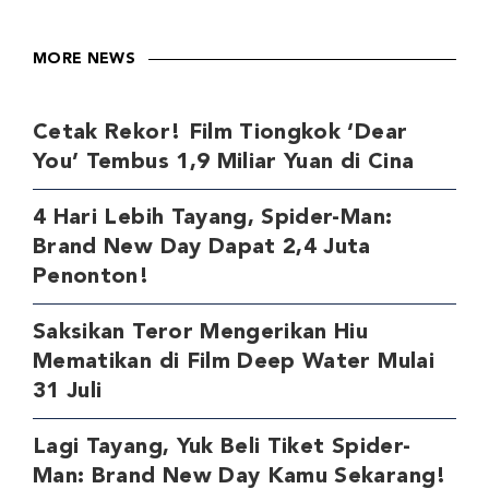
MORE NEWS
Cetak Rekor! Film Tiongkok ‘Dear
You’ Tembus 1,9 Miliar Yuan di Cina
4 Hari Lebih Tayang, Spider-Man:
Brand New Day Dapat 2,4 Juta
Penonton!
Saksikan Teror Mengerikan Hiu
Mematikan di Film Deep Water Mulai
31 Juli
Lagi Tayang, Yuk Beli Tiket Spider-
Man: Brand New Day Kamu Sekarang!