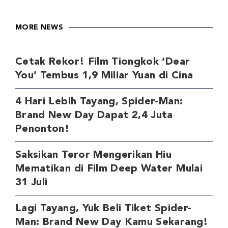
MORE NEWS
Cetak Rekor! Film Tiongkok ‘Dear
You’ Tembus 1,9 Miliar Yuan di Cina
4 Hari Lebih Tayang, Spider-Man:
Brand New Day Dapat 2,4 Juta
Penonton!
Saksikan Teror Mengerikan Hiu
Mematikan di Film Deep Water Mulai
31 Juli
Lagi Tayang, Yuk Beli Tiket Spider-
Man: Brand New Day Kamu Sekarang!