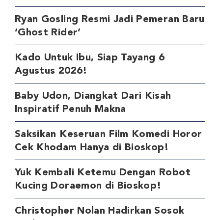
Ryan Gosling Resmi Jadi Pemeran Baru
‘Ghost Rider’
Kado Untuk Ibu, Siap Tayang 6
Agustus 2026!
Baby Udon, Diangkat Dari Kisah
Inspiratif Penuh Makna
Saksikan Keseruan Film Komedi Horor
Cek Khodam Hanya di Bioskop!
Yuk Kembali Ketemu Dengan Robot
Kucing Doraemon di Bioskop!
Christopher Nolan Hadirkan Sosok