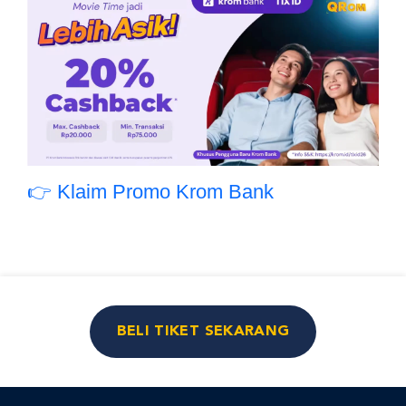
👉 Klaim Promo Krom Bank
BELI TIKET SEKARANG