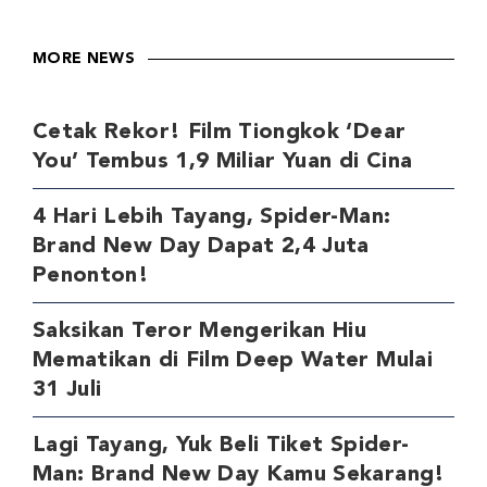
MORE NEWS
Cetak Rekor! Film Tiongkok ‘Dear
You’ Tembus 1,9 Miliar Yuan di Cina
4 Hari Lebih Tayang, Spider-Man:
Brand New Day Dapat 2,4 Juta
Penonton!
Saksikan Teror Mengerikan Hiu
Mematikan di Film Deep Water Mulai
31 Juli
Lagi Tayang, Yuk Beli Tiket Spider-
Man: Brand New Day Kamu Sekarang!