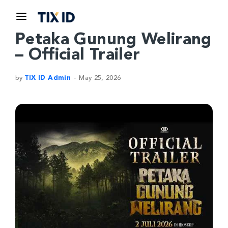
Petaka Gunung Welirang
– Official Trailer
by
TIX ID Admin
May 25, 2026