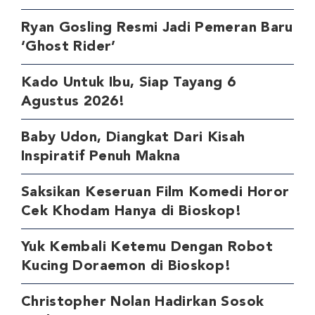
Ryan Gosling Resmi Jadi Pemeran Baru
‘Ghost Rider’
Kado Untuk Ibu, Siap Tayang 6
Agustus 2026!
Baby Udon, Diangkat Dari Kisah
Inspiratif Penuh Makna
Saksikan Keseruan Film Komedi Horor
Cek Khodam Hanya di Bioskop!
Yuk Kembali Ketemu Dengan Robot
Kucing Doraemon di Bioskop!
Christopher Nolan Hadirkan Sosok