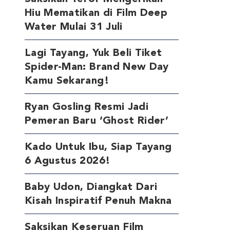
Hiu Mematikan di Film Deep
Water Mulai 31 Juli
Lagi Tayang, Yuk Beli Tiket
Spider-Man: Brand New Day
Kamu Sekarang!
Ryan Gosling Resmi Jadi
Pemeran Baru ‘Ghost Rider’
Kado Untuk Ibu, Siap Tayang
6 Agustus 2026!
Baby Udon, Diangkat Dari
Kisah Inspiratif Penuh Makna
Saksikan Keseruan Film