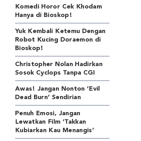
Komedi Horor Cek Khodam
Hanya di Bioskop!
Yuk Kembali Ketemu Dengan
Robot Kucing Doraemon di
Bioskop!
Christopher Nolan Hadirkan
Sosok Cyclops Tanpa CGI
Awas! Jangan Nonton ‘Evil
Dead Burn’ Sendirian
Penuh Emosi, Jangan
Lewatkan Film ‘Takkan
Kubiarkan Kau Menangis’