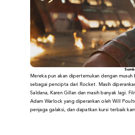
Sumb
Mereka pun akan dipertemukan dengan musuh
sebagai pencipta dari Rocket. Masih diperanka
Saldana, Karen Gillan dan masih banyak lagi. Fil
Adam Warlock yang diperankan oleh Will Poulte
penjaga galaksi, dan dapatkan kursi terbaik kam