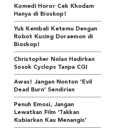
Komedi Horor Cek Khodam
Hanya di Bioskop!
Yuk Kembali Ketemu Dengan
Robot Kucing Doraemon di
Bioskop!
Christopher Nolan Hadirkan
Sosok Cyclops Tanpa CGI
Awas! Jangan Nonton ‘Evil
Dead Burn’ Sendirian
Penuh Emosi, Jangan
Lewatkan Film ‘Takkan
Kubiarkan Kau Menangis’