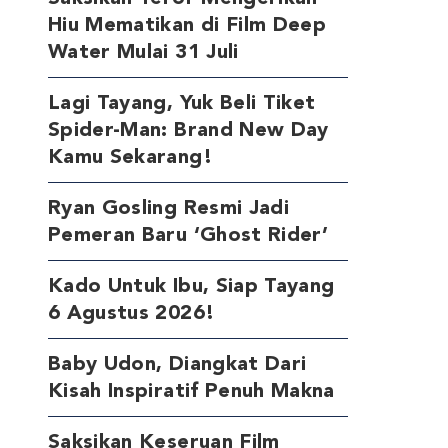
Hiu Mematikan di Film Deep
Water Mulai 31 Juli
Lagi Tayang, Yuk Beli Tiket
Spider-Man: Brand New Day
Kamu Sekarang!
Ryan Gosling Resmi Jadi
Pemeran Baru ‘Ghost Rider’
Kado Untuk Ibu, Siap Tayang
6 Agustus 2026!
Baby Udon, Diangkat Dari
Kisah Inspiratif Penuh Makna
Saksikan Keseruan Film