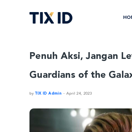
HO
Penuh Aksi, Jangan Le
Guardians of the Galax
by
TIX ID Admin
April 24, 2023