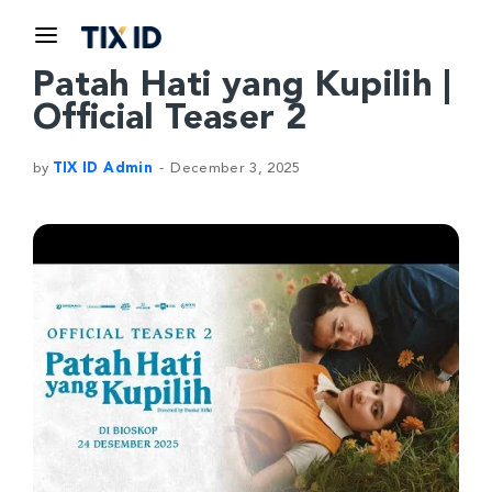
Patah Hati yang Kupilih |
Official Teaser 2
by
TIX ID Admin
December 3, 2025