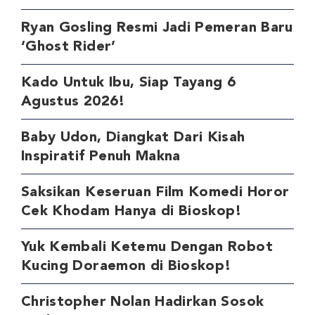
Ryan Gosling Resmi Jadi Pemeran Baru
‘Ghost Rider’
Kado Untuk Ibu, Siap Tayang 6
Agustus 2026!
Baby Udon, Diangkat Dari Kisah
Inspiratif Penuh Makna
Saksikan Keseruan Film Komedi Horor
Cek Khodam Hanya di Bioskop!
Yuk Kembali Ketemu Dengan Robot
Kucing Doraemon di Bioskop!
Christopher Nolan Hadirkan Sosok