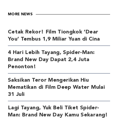
MORE NEWS
Cetak Rekor! Film Tiongkok ‘Dear
You’ Tembus 1,9 Miliar Yuan di Cina
4 Hari Lebih Tayang, Spider-Man:
Brand New Day Dapat 2,4 Juta
Penonton!
Saksikan Teror Mengerikan Hiu
Mematikan di Film Deep Water Mulai
31 Juli
Lagi Tayang, Yuk Beli Tiket Spider-
Man: Brand New Day Kamu Sekarang!