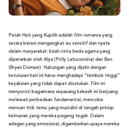
Patah Hati yang Kupilih adalah film romansa yang
secara berani mengangkat isu sensitif dan nyata
dalam masyarakat: kisah cinta beda agama yang
diperankan oleh Alya (Prilly Latuconsina) dan Ben
(Bryan Domani). Hubungan yang dijalin dengan
ketulusan hati ini harus menghadapi “tembok tinggi”
keyakinan yang tidak dapat disatukan. Film ini
menyoroti bagaimana sepasang kekasih ini berjuang
melewati perbedaan fundamental, mencoba
mencari titik temu yang mustahil di tengah prinsip
keimanan yang mereka pegang teguh. Dalam
adegan yang emosional, digambarkan upaya mereka