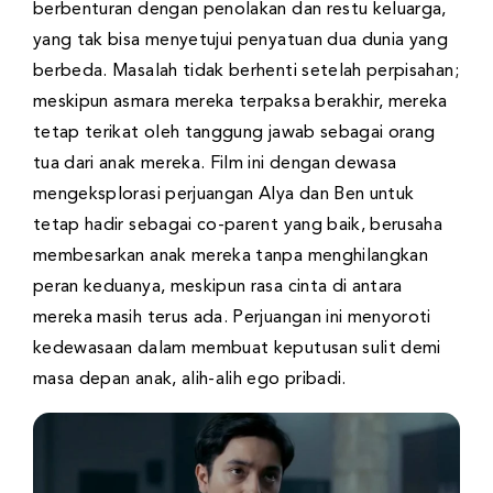
berbenturan dengan penolakan dan restu keluarga,
yang tak bisa menyetujui penyatuan dua dunia yang
berbeda. Masalah tidak berhenti setelah perpisahan;
meskipun asmara mereka terpaksa berakhir, mereka
tetap terikat oleh tanggung jawab sebagai orang
tua dari anak mereka. Film ini dengan dewasa
mengeksplorasi perjuangan Alya dan Ben untuk
tetap hadir sebagai co-parent yang baik, berusaha
membesarkan anak mereka tanpa menghilangkan
peran keduanya, meskipun rasa cinta di antara
mereka masih terus ada. Perjuangan ini menyoroti
kedewasaan dalam membuat keputusan sulit demi
masa depan anak, alih-alih ego pribadi.