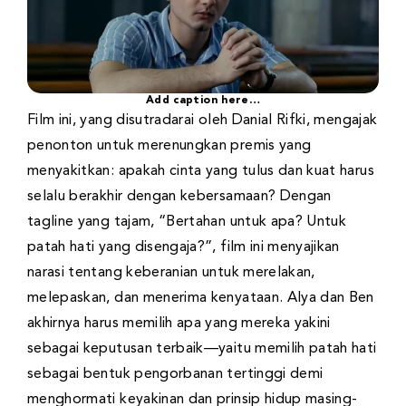
Add caption here…
Film ini, yang disutradarai oleh Danial Rifki, mengajak
penonton untuk merenungkan premis yang
menyakitkan: apakah cinta yang tulus dan kuat harus
selalu berakhir dengan kebersamaan? Dengan
tagline yang tajam, “Bertahan untuk apa? Untuk
patah hati yang disengaja?”, film ini menyajikan
narasi tentang keberanian untuk merelakan,
melepaskan, dan menerima kenyataan. Alya dan Ben
akhirnya harus memilih apa yang mereka yakini
sebagai keputusan terbaik—yaitu memilih patah hati
sebagai bentuk pengorbanan tertinggi demi
menghormati keyakinan dan prinsip hidup masing-