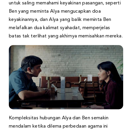
untuk saling memahami keyakinan pasangan, seperti
Ben yang meminta Alya mengucapkan doa
keyakinannya, dan Alya yang balik meminta Ben
melafalkan dua kalimat syahadat, memperjelas
batas tak terlihat yang akhirnya memisahkan mereka.
Kompleksitas hubungan Alya dan Ben semakin
mendalam ketika dilema perbedaan agama ini