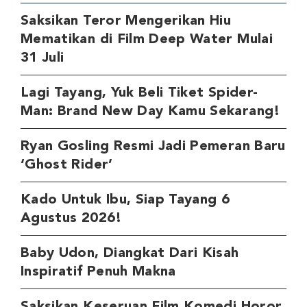
Saksikan Teror Mengerikan Hiu
Mematikan di Film Deep Water Mulai
31 Juli
Lagi Tayang, Yuk Beli Tiket Spider-
Man: Brand New Day Kamu Sekarang!
Ryan Gosling Resmi Jadi Pemeran Baru
‘Ghost Rider’
Kado Untuk Ibu, Siap Tayang 6
Agustus 2026!
Baby Udon, Diangkat Dari Kisah
Inspiratif Penuh Makna
Saksikan Keseruan Film Komedi Horor