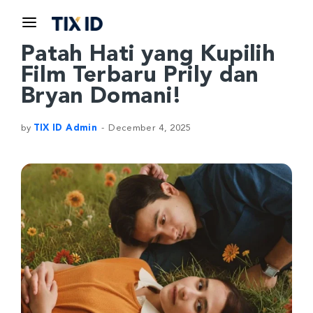
Patah Hati yang Kupilih
Film Terbaru Prily dan
Bryan Domani!
by
TIX ID Admin
December 4, 2025