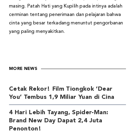
masing. Patah Hati yang Kupilih pada intinya adalah
cerminan tentang penerimaan dan pelajaran bahwa
cinta yang besar terkadang menuntut pengorbanan
yang paling menyakitkan.
MORE NEWS
Cetak Rekor! Film Tiongkok ‘Dear
You’ Tembus 1,9 Miliar Yuan di Cina
4 Hari Lebih Tayang, Spider-Man:
Brand New Day Dapat 2,4 Juta
Penonton!