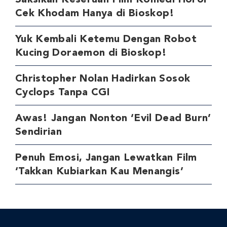
Cek Khodam Hanya di Bioskop!
Yuk Kembali Ketemu Dengan Robot
Kucing Doraemon di Bioskop!
Christopher Nolan Hadirkan Sosok
Cyclops Tanpa CGI
Awas! Jangan Nonton ‘Evil Dead Burn’
Sendirian
Penuh Emosi, Jangan Lewatkan Film
‘Takkan Kubiarkan Kau Menangis’