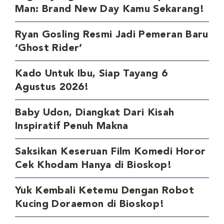
Man: Brand New Day Kamu Sekarang!
Ryan Gosling Resmi Jadi Pemeran Baru
‘Ghost Rider’
Kado Untuk Ibu, Siap Tayang 6
Agustus 2026!
Baby Udon, Diangkat Dari Kisah
Inspiratif Penuh Makna
Saksikan Keseruan Film Komedi Horor
Cek Khodam Hanya di Bioskop!
Yuk Kembali Ketemu Dengan Robot
Kucing Doraemon di Bioskop!