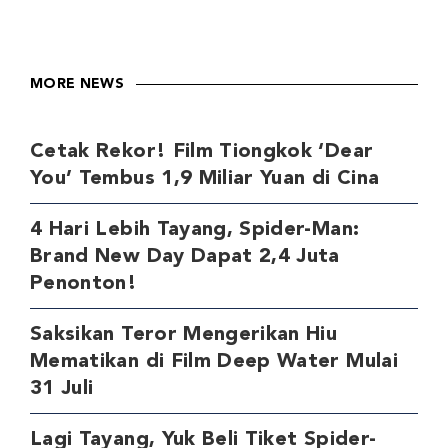
MORE NEWS
Cetak Rekor! Film Tiongkok ‘Dear
You’ Tembus 1,9 Miliar Yuan di Cina
4 Hari Lebih Tayang, Spider-Man:
Brand New Day Dapat 2,4 Juta
Penonton!
Saksikan Teror Mengerikan Hiu
Mematikan di Film Deep Water Mulai
31 Juli
Lagi Tayang, Yuk Beli Tiket Spider-