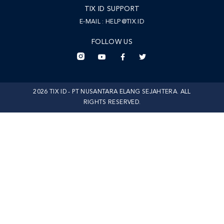
TIX ID SUPPORT
E-MAIL :
HELP@TIX.ID
FOLLOW US
2026 TIX ID - PT NUSANTARA ELANG SEJAHTERA. ALL
RIGHTS RESERVED.