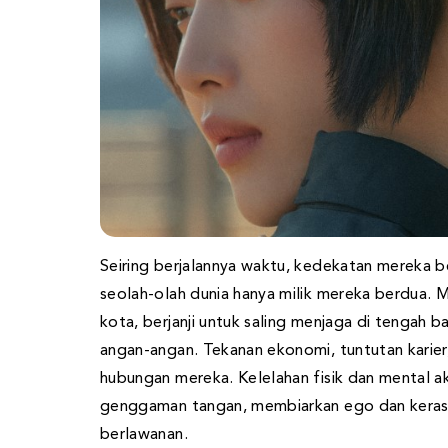
Seiring berjalannya waktu, kedekatan mereka 
seolah-olah dunia hanya milik mereka berdua. 
kota, berjanji untuk saling menjaga di tengah b
angan-angan. Tekanan ekonomi, tuntutan karier
hubungan mereka. Kelelahan fisik dan mental
genggaman tangan, membiarkan ego dan keras
berlawanan.