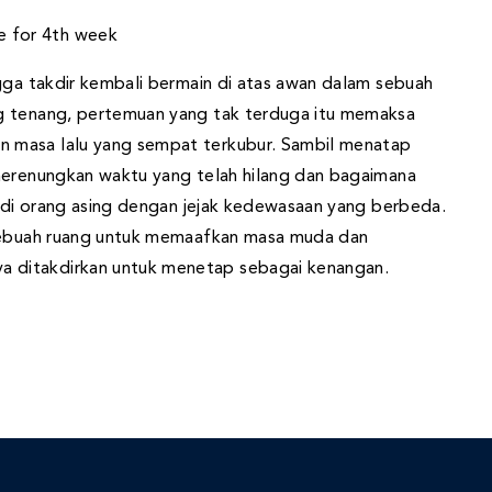
ngga takdir kembali bermain di atas awan dalam sebuah
g tenang, pertemuan yang tak terduga itu memaksa
 masa lalu yang sempat terkubur. Sambil menatap
merenungkan waktu yang telah hilang dan bagaimana
jadi orang asing dengan jejak kedewasaan yang berbeda.
 sebuah ruang untuk memaafkan masa muda dan
 ditakdirkan untuk menetap sebagai kenangan.