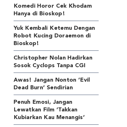
Komedi Horor Cek Khodam
Hanya di Bioskop!
Yuk Kembali Ketemu Dengan
Robot Kucing Doraemon di
Bioskop!
Christopher Nolan Hadirkan
Sosok Cyclops Tanpa CGI
Awas! Jangan Nonton ‘Evil
Dead Burn’ Sendirian
Penuh Emosi, Jangan
Lewatkan Film ‘Takkan
Kubiarkan Kau Menangis’