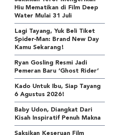
Hiu Mematikan di Film Deep
Water Mulai 31 Juli
Lagi Tayang, Yuk Beli Tiket
Spider-Man: Brand New Day
Kamu Sekarang!
Ryan Gosling Resmi Jadi
Pemeran Baru ‘Ghost Rider’
Kado Untuk Ibu, Siap Tayang
6 Agustus 2026!
Baby Udon, Diangkat Dari
Kisah Inspiratif Penuh Makna
Saksikan Keseruan Film