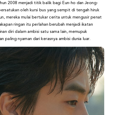
un 2008 menjadi titik balik bagi Eun-ho dan Jeong-
ersatukan oleh kursi bus yang sempit di tengah hiruk
un, mereka mulai bertukar cerita untuk mengusir penat
kapan ringan itu perlahan berubah menjadi ikatan
an diri dalam ambisi satu sama lain, memupuk
n paling nyaman dari kerasnya ambisi dunia luar.