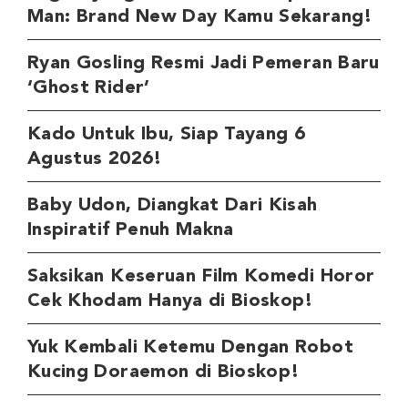
Man: Brand New Day Kamu Sekarang!
Ryan Gosling Resmi Jadi Pemeran Baru
‘Ghost Rider’
Kado Untuk Ibu, Siap Tayang 6
Agustus 2026!
Baby Udon, Diangkat Dari Kisah
Inspiratif Penuh Makna
Saksikan Keseruan Film Komedi Horor
Cek Khodam Hanya di Bioskop!
Yuk Kembali Ketemu Dengan Robot
Kucing Doraemon di Bioskop!