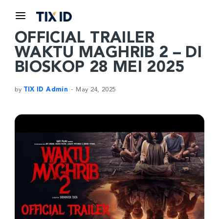
OFFICIAL TRAILER
WAKTU MAGHRIB 2 – DI
BIOSKOP 28 MEI 2025
by
TIX ID Admin
May 24, 2025