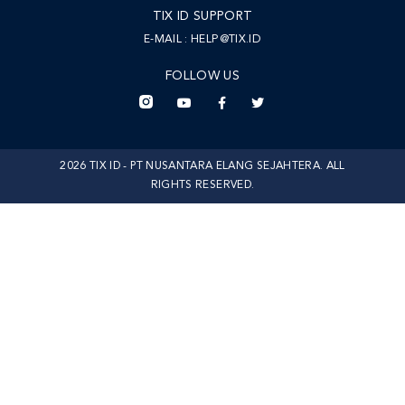
TIX ID SUPPORT
E-MAIL :
HELP@TIX.ID
FOLLOW US
2026 TIX ID - PT NUSANTARA ELANG SEJAHTERA. ALL
RIGHTS RESERVED.