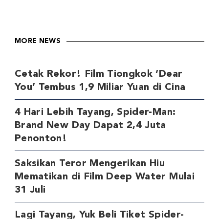
MORE NEWS
Cetak Rekor! Film Tiongkok ‘Dear
You’ Tembus 1,9 Miliar Yuan di Cina
4 Hari Lebih Tayang, Spider-Man:
Brand New Day Dapat 2,4 Juta
Penonton!
Saksikan Teror Mengerikan Hiu
Mematikan di Film Deep Water Mulai
31 Juli
Lagi Tayang, Yuk Beli Tiket Spider-