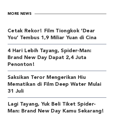
MORE NEWS
Cetak Rekor! Film Tiongkok ‘Dear
You’ Tembus 1,9 Miliar Yuan di Cina
4 Hari Lebih Tayang, Spider-Man:
Brand New Day Dapat 2,4 Juta
Penonton!
Saksikan Teror Mengerikan Hiu
Mematikan di Film Deep Water Mulai
31 Juli
Lagi Tayang, Yuk Beli Tiket Spider-
Man: Brand New Day Kamu Sekarang!