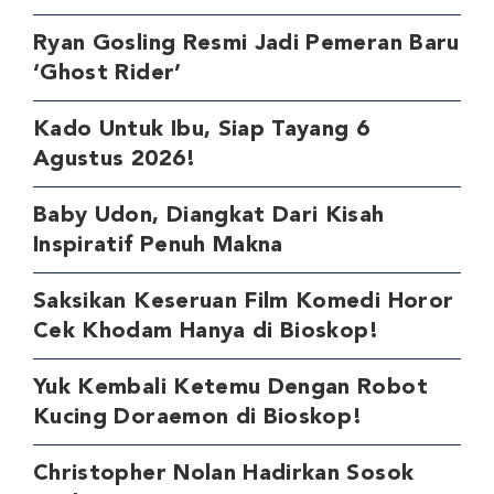
Ryan Gosling Resmi Jadi Pemeran Baru
‘Ghost Rider’
Kado Untuk Ibu, Siap Tayang 6
Agustus 2026!
Baby Udon, Diangkat Dari Kisah
Inspiratif Penuh Makna
Saksikan Keseruan Film Komedi Horor
Cek Khodam Hanya di Bioskop!
Yuk Kembali Ketemu Dengan Robot
Kucing Doraemon di Bioskop!
Christopher Nolan Hadirkan Sosok