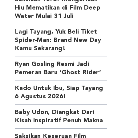
Hiu Mematikan di Film Deep
Water Mulai 31 Juli
Lagi Tayang, Yuk Beli Tiket
Spider-Man: Brand New Day
Kamu Sekarang!
Ryan Gosling Resmi Jadi
Pemeran Baru ‘Ghost Rider’
Kado Untuk Ibu, Siap Tayang
6 Agustus 2026!
Baby Udon, Diangkat Dari
Kisah Inspiratif Penuh Makna
Saksikan Keseruan Film