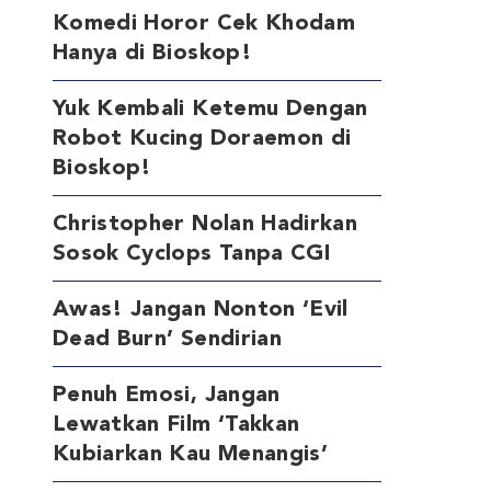
Komedi Horor Cek Khodam
Hanya di Bioskop!
Yuk Kembali Ketemu Dengan
Robot Kucing Doraemon di
Bioskop!
Christopher Nolan Hadirkan
Sosok Cyclops Tanpa CGI
Awas! Jangan Nonton ‘Evil
Dead Burn’ Sendirian
Penuh Emosi, Jangan
Lewatkan Film ‘Takkan
Kubiarkan Kau Menangis’