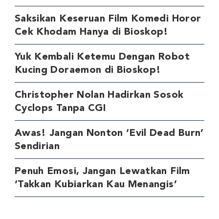
Saksikan Keseruan Film Komedi Horor
Cek Khodam Hanya di Bioskop!
Yuk Kembali Ketemu Dengan Robot
Kucing Doraemon di Bioskop!
Christopher Nolan Hadirkan Sosok
Cyclops Tanpa CGI
Awas! Jangan Nonton ‘Evil Dead Burn’
Sendirian
Penuh Emosi, Jangan Lewatkan Film
‘Takkan Kubiarkan Kau Menangis’