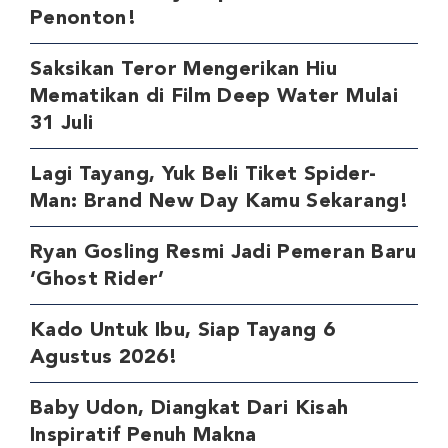
Penonton!
Saksikan Teror Mengerikan Hiu
Mematikan di Film Deep Water Mulai
31 Juli
Lagi Tayang, Yuk Beli Tiket Spider-
Man: Brand New Day Kamu Sekarang!
Ryan Gosling Resmi Jadi Pemeran Baru
‘Ghost Rider’
Kado Untuk Ibu, Siap Tayang 6
Agustus 2026!
Baby Udon, Diangkat Dari Kisah
Inspiratif Penuh Makna