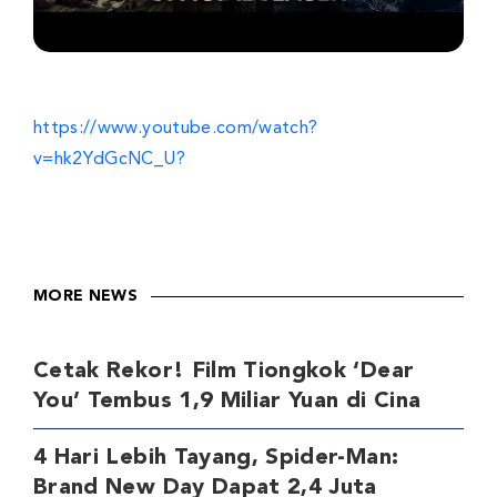
https://www.youtube.com/watch?
v=hk2YdGcNC_U?
MORE NEWS
Cetak Rekor! Film Tiongkok ‘Dear
You’ Tembus 1,9 Miliar Yuan di Cina
4 Hari Lebih Tayang, Spider-Man:
Brand New Day Dapat 2,4 Juta