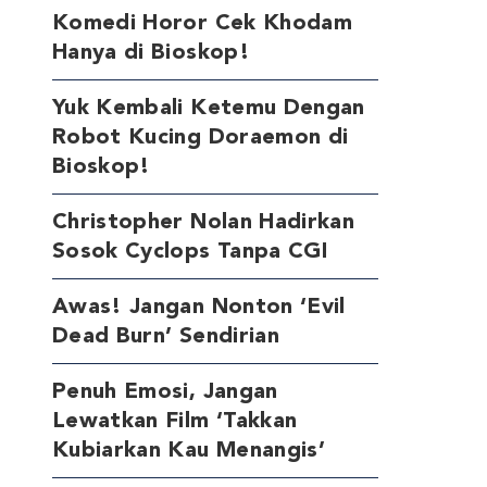
Komedi Horor Cek Khodam
Hanya di Bioskop!
Yuk Kembali Ketemu Dengan
Robot Kucing Doraemon di
Bioskop!
Christopher Nolan Hadirkan
Sosok Cyclops Tanpa CGI
Awas! Jangan Nonton ‘Evil
Dead Burn’ Sendirian
Penuh Emosi, Jangan
Lewatkan Film ‘Takkan
Kubiarkan Kau Menangis’