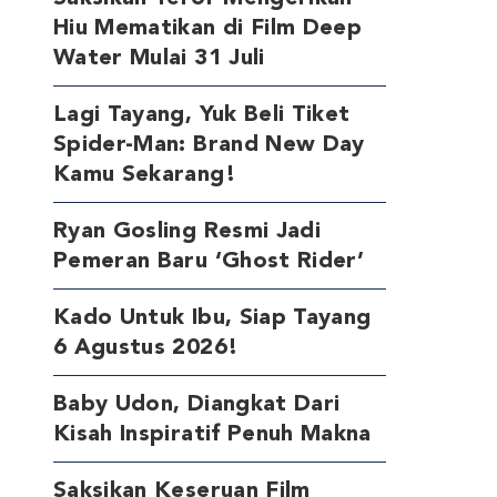
Hiu Mematikan di Film Deep
Water Mulai 31 Juli
Lagi Tayang, Yuk Beli Tiket
Spider-Man: Brand New Day
Kamu Sekarang!
Ryan Gosling Resmi Jadi
Pemeran Baru ‘Ghost Rider’
Kado Untuk Ibu, Siap Tayang
6 Agustus 2026!
Baby Udon, Diangkat Dari
Kisah Inspiratif Penuh Makna
Saksikan Keseruan Film