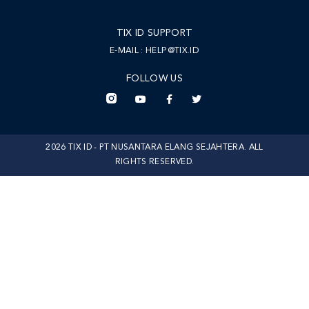
TIX ID SUPPORT
E-MAIL :
HELP@TIX.ID
FOLLOW US
2026 TIX ID - PT NUSANTARA ELANG SEJAHTERA. ALL
RIGHTS RESERVED.