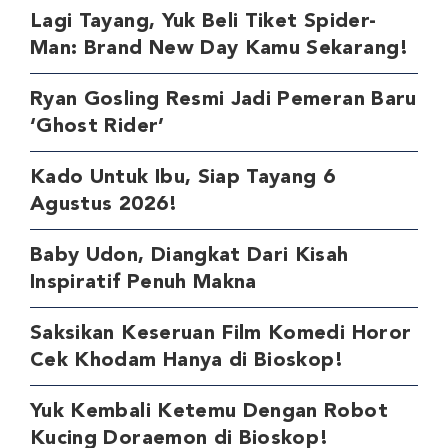
Lagi Tayang, Yuk Beli Tiket Spider-
Man: Brand New Day Kamu Sekarang!
Ryan Gosling Resmi Jadi Pemeran Baru
‘Ghost Rider’
Kado Untuk Ibu, Siap Tayang 6
Agustus 2026!
Baby Udon, Diangkat Dari Kisah
Inspiratif Penuh Makna
Saksikan Keseruan Film Komedi Horor
Cek Khodam Hanya di Bioskop!
Yuk Kembali Ketemu Dengan Robot
Kucing Doraemon di Bioskop!