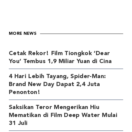
MORE NEWS
Cetak Rekor! Film Tiongkok ‘Dear
You’ Tembus 1,9 Miliar Yuan di Cina
4 Hari Lebih Tayang, Spider-Man:
Brand New Day Dapat 2,4 Juta
Penonton!
Saksikan Teror Mengerikan Hiu
Mematikan di Film Deep Water Mulai
31 Juli