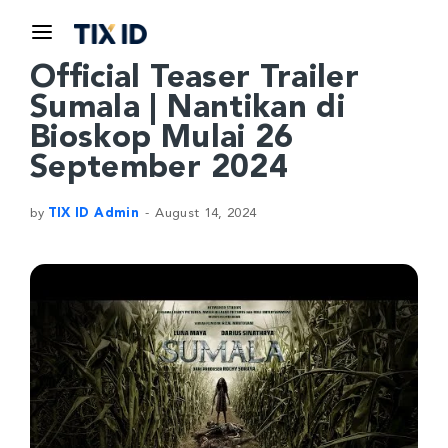
Official Teaser Trailer
Sumala | Nantikan di
Bioskop Mulai 26
September 2024
by
TIX ID Admin
August 14, 2024