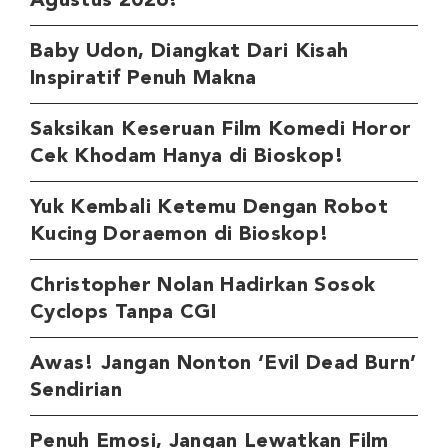
Agustus 2026!
Baby Udon, Diangkat Dari Kisah
Inspiratif Penuh Makna
Saksikan Keseruan Film Komedi Horor
Cek Khodam Hanya di Bioskop!
Yuk Kembali Ketemu Dengan Robot
Kucing Doraemon di Bioskop!
Christopher Nolan Hadirkan Sosok
Cyclops Tanpa CGI
Awas! Jangan Nonton ‘Evil Dead Burn’
Sendirian
Penuh Emosi, Jangan Lewatkan Film