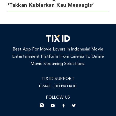
‘Takkan Kubiarkan Kau Menangis’
Best App For Movie Lovers In Indonesia! Movie
Entertainment Platform From Cinema To Online
Movie Streaming Selections.
TIX ID SUPPORT
E-MAIL :
HELP@TIX.ID
FOLLOW US