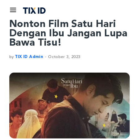
Nonton Film Satu Hari
Dengan Ibu Jangan Lupa
Bawa Tisu!
by
TIX ID Admin
October 3, 2023