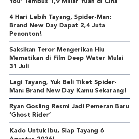
You’ Tembus 1,9 Miliar Yuan di Cina
4 Hari Lebih Tayang, Spider-Man:
Brand New Day Dapat 2,4 Juta
Penonton!
Saksikan Teror Mengerikan Hiu
Mematikan di Film Deep Water Mulai
31 Juli
Lagi Tayang, Yuk Beli Tiket Spider-
Man: Brand New Day Kamu Sekarang!
Ryan Gosling Resmi Jadi Pemeran Baru
‘Ghost Rider’
Kado Untuk Ibu, Siap Tayang 6