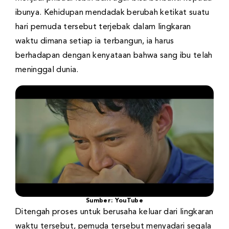
ibunya. Kehidupan mendadak berubah ketikat suatu
hari pemuda tersebut terjebak dalam lingkaran
waktu dimana setiap ia terbangun, ia harus
berhadapan dengan kenyataan bahwa sang ibu telah
meninggal dunia.
Sumber: YouTube
Ditengah proses untuk berusaha keluar dari lingkaran
waktu tersebut, pemuda tersebut menyadari segala