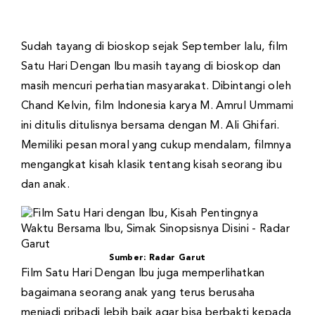
Sudah tayang di bioskop sejak September lalu, film
Satu Hari Dengan Ibu masih tayang di bioskop dan
masih mencuri perhatian masyarakat. Dibintangi oleh
Chand Kelvin, film Indonesia karya M. Amrul Ummami
ini ditulis ditulisnya bersama dengan M. Ali Ghifari.
Memiliki pesan moral yang cukup mendalam, filmnya
mengangkat kisah klasik tentang kisah seorang ibu
dan anak.
Sumber: Radar Garut
Film Satu Hari Dengan Ibu juga memperlihatkan
bagaimana seorang anak yang terus berusaha
menjadi pribadi lebih baik agar bisa berbakti kepada