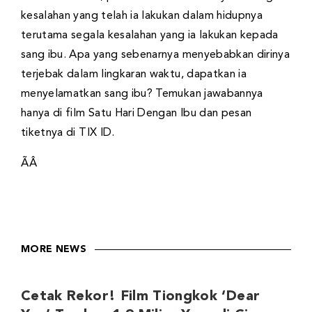
kesalahan yang telah ia lakukan dalam hidupnya
terutama segala kesalahan yang ia lakukan kepada
sang ibu. Apa yang sebenarnya menyebabkan dirinya
terjebak dalam lingkaran waktu, dapatkan ia
menyelamatkan sang ibu? Temukan jawabannya
hanya di film Satu Hari Dengan Ibu dan pesan
tiketnya di TIX ID.
ÃÂ
MORE NEWS
Cetak Rekor! Film Tiongkok ‘Dear