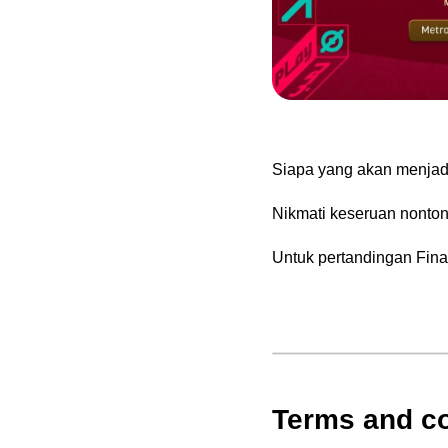
Siapa yang akan menjadi
Nikmati keseruan nonton
Untuk pertandingan Fina
Terms and co