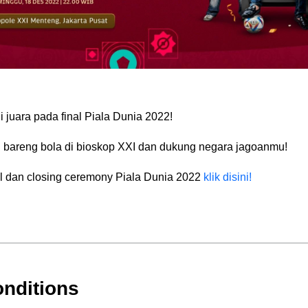
 juara pada final Piala Dunia 2022!
 bareng bola di bioskop XXI dan dukung negara jagoanmu!
l dan closing ceremony Piala Dunia 2022
klik disini!
nditions