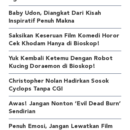
Baby Udon, Diangkat Dari Kisah
Inspiratif Penuh Makna
Saksikan Keseruan Film Komedi Horor
Cek Khodam Hanya di Bioskop!
Yuk Kembali Ketemu Dengan Robot
Kucing Doraemon di Bioskop!
Christopher Nolan Hadirkan Sosok
Cyclops Tanpa CGI
Awas! Jangan Nonton ‘Evil Dead Burn’
Sendirian
Penuh Emosi, Jangan Lewatkan Film