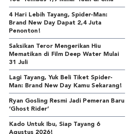
4 Hari Lebih Tayang, Spider-Man:
Brand New Day Dapat 2,4 Juta
Penonton!
Saksikan Teror Mengerikan Hiu
Mematikan di Film Deep Water Mulai
31 Juli
Lagi Tayang, Yuk Beli Tiket Spider-
Man: Brand New Day Kamu Sekarang!
Ryan Gosling Resmi Jadi Pemeran Baru
‘Ghost Rider’
Kado Untuk Ibu, Siap Tayang 6
Agustus 2026!