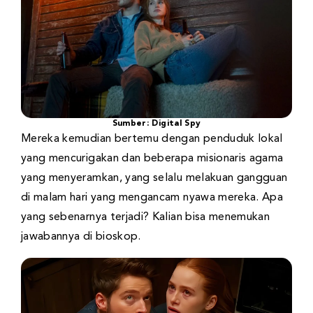
Sumber: Digital Spy
Mereka kemudian bertemu dengan penduduk lokal
yang mencurigakan dan beberapa misionaris agama
yang menyeramkan, yang selalu melakuan gangguan
di malam hari yang mengancam nyawa mereka. Apa
yang sebenarnya terjadi? Kalian bisa menemukan
jawabannya di bioskop.