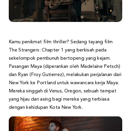
Kamu penikmat film thriller? Sedang tayang film
The Strangers: Chapter 1 yang berkisah pada
sekelompok pembunuh bertopeng yang kejam.
Pasangan Maya (diperankan oleh Madelaine Petsch)
dan Ryan (Froy Gutierrez), melakukan perjalanan dari
New York ke Portland untuk wawancara kerja Maya.
Mereka singgah di Venus, Oregon, sebuah tempat
yang hijau dan asing bagi mereka yang terbiasa
dengan kehidupan Kota New York.