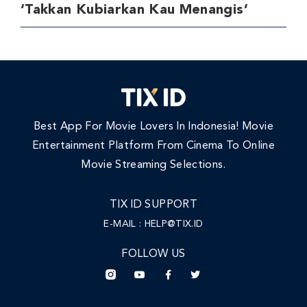
‘Takkan Kubiarkan Kau Menangis’
Best App For Movie Lovers In Indonesia! Movie
Entertainment Platform From Cinema To Online
Movie Streaming Selections.
TIX ID SUPPORT
E-MAIL :
HELP@TIX.ID
FOLLOW US