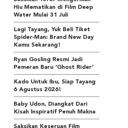
Hiu Mematikan di Film Deep
Water Mulai 31 Juli
Lagi Tayang, Yuk Beli Tiket
Spider-Man: Brand New Day
Kamu Sekarang!
Ryan Gosling Resmi Jadi
Pemeran Baru ‘Ghost Rider’
Kado Untuk Ibu, Siap Tayang
6 Agustus 2026!
Baby Udon, Diangkat Dari
Kisah Inspiratif Penuh Makna
Saksikan Keseruan Film