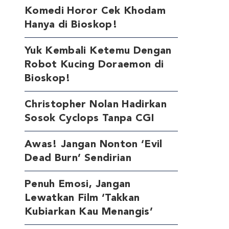
Komedi Horor Cek Khodam
Hanya di Bioskop!
Yuk Kembali Ketemu Dengan
Robot Kucing Doraemon di
Bioskop!
Christopher Nolan Hadirkan
Sosok Cyclops Tanpa CGI
Awas! Jangan Nonton ‘Evil
Dead Burn’ Sendirian
Penuh Emosi, Jangan
Lewatkan Film ‘Takkan
Kubiarkan Kau Menangis’