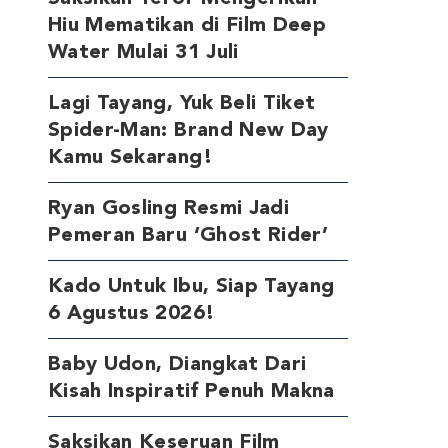
Hiu Mematikan di Film Deep
Water Mulai 31 Juli
Lagi Tayang, Yuk Beli Tiket
Spider-Man: Brand New Day
Kamu Sekarang!
Ryan Gosling Resmi Jadi
Pemeran Baru ‘Ghost Rider’
Kado Untuk Ibu, Siap Tayang
6 Agustus 2026!
Baby Udon, Diangkat Dari
Kisah Inspiratif Penuh Makna
Saksikan Keseruan Film