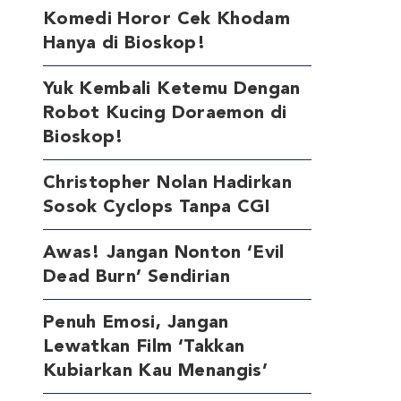
Komedi Horor Cek Khodam
Hanya di Bioskop!
Yuk Kembali Ketemu Dengan
Robot Kucing Doraemon di
Bioskop!
Christopher Nolan Hadirkan
Sosok Cyclops Tanpa CGI
Awas! Jangan Nonton ‘Evil
Dead Burn’ Sendirian
Penuh Emosi, Jangan
Lewatkan Film ‘Takkan
Kubiarkan Kau Menangis’