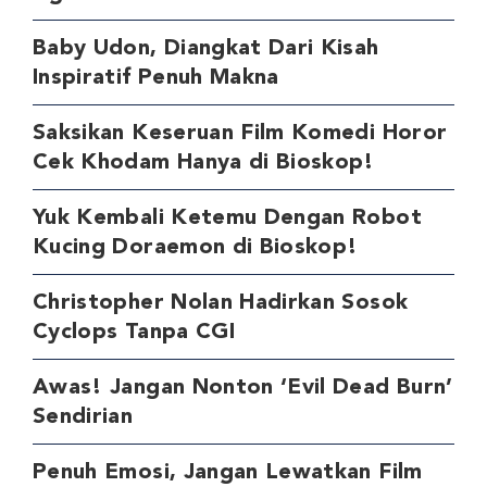
Baby Udon, Diangkat Dari Kisah
Inspiratif Penuh Makna
Saksikan Keseruan Film Komedi Horor
Cek Khodam Hanya di Bioskop!
Yuk Kembali Ketemu Dengan Robot
Kucing Doraemon di Bioskop!
Christopher Nolan Hadirkan Sosok
Cyclops Tanpa CGI
Awas! Jangan Nonton ‘Evil Dead Burn’
Sendirian
Penuh Emosi, Jangan Lewatkan Film