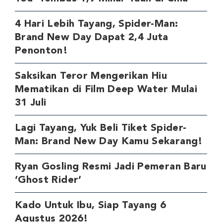
4 Hari Lebih Tayang, Spider-Man:
Brand New Day Dapat 2,4 Juta
Penonton!
Saksikan Teror Mengerikan Hiu
Mematikan di Film Deep Water Mulai
31 Juli
Lagi Tayang, Yuk Beli Tiket Spider-
Man: Brand New Day Kamu Sekarang!
Ryan Gosling Resmi Jadi Pemeran Baru
‘Ghost Rider’
Kado Untuk Ibu, Siap Tayang 6
Agustus 2026!