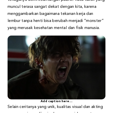
muncul terasa sangat dekat dengan kita, karena
menggambarkan bagaimana tekanan kerja dan
lembur tanpa henti bisa berubah menjadi “monster”
yang merusak kesehatan mental dan fisik manusia.
Add caption here…
Selain ceritanya yang unik, kualitas visual dan akting