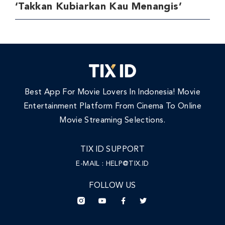
‘Takkan Kubiarkan Kau Menangis’
Best App For Movie Lovers In Indonesia! Movie
Entertainment Platform From Cinema To Online
Movie Streaming Selections.
TIX ID SUPPORT
E-MAIL :
HELP@TIX.ID
FOLLOW US