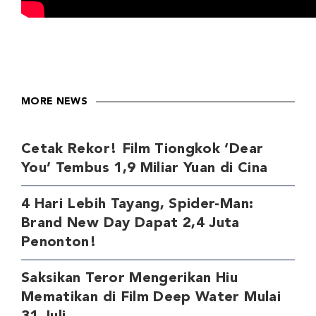
MORE NEWS
Cetak Rekor! Film Tiongkok ‘Dear
You’ Tembus 1,9 Miliar Yuan di Cina
4 Hari Lebih Tayang, Spider-Man:
Brand New Day Dapat 2,4 Juta
Penonton!
Saksikan Teror Mengerikan Hiu
Mematikan di Film Deep Water Mulai