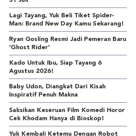
31 Juli
Lagi Tayang, Yuk Beli Tiket Spider-
Man: Brand New Day Kamu Sekarang!
Ryan Gosling Resmi Jadi Pemeran Baru
‘Ghost Rider’
Kado Untuk Ibu, Siap Tayang 6
Agustus 2026!
Baby Udon, Diangkat Dari Kisah
Inspiratif Penuh Makna
Saksikan Keseruan Film Komedi Horor
Cek Khodam Hanya di Bioskop!
Yuk Kembali Ketemu Dengan Robot