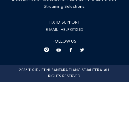
Streaming Selections.
TIX ID SUPPORT
E-MAIL :
HELP@TIX.ID
FOLLOW US
2026 TIX ID - PT NUSANTARA ELANG SEJAHTERA. ALL
RIGHTS RESERVED.