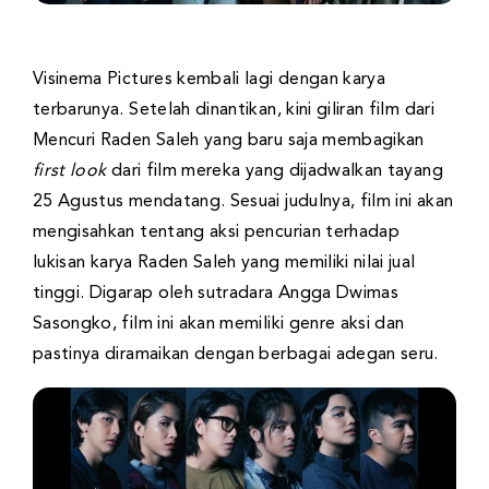
Visinema Pictures kembali lagi dengan karya
terbarunya. Setelah dinantikan, kini giliran film dari
Mencuri Raden Saleh yang baru saja membagikan
first look
dari film mereka yang dijadwalkan tayang
25 Agustus mendatang. Sesuai judulnya, film ini akan
mengisahkan tentang aksi pencurian terhadap
lukisan karya Raden Saleh yang memiliki nilai jual
tinggi. Digarap oleh sutradara Angga Dwimas
Sasongko, film ini akan memiliki genre aksi dan
pastinya diramaikan dengan berbagai adegan seru.