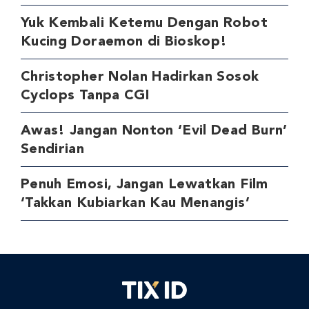
Yuk Kembali Ketemu Dengan Robot
Kucing Doraemon di Bioskop!
Christopher Nolan Hadirkan Sosok
Cyclops Tanpa CGI
Awas! Jangan Nonton ‘Evil Dead Burn’
Sendirian
Penuh Emosi, Jangan Lewatkan Film
‘Takkan Kubiarkan Kau Menangis’