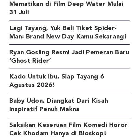
Mematikan di Film Deep Water Mulai
31 Juli
Lagi Tayang, Yuk Beli Tiket Spider-
Man: Brand New Day Kamu Sekarang!
Ryan Gosling Resmi Jadi Pemeran Baru
‘Ghost Rider’
Kado Untuk Ibu, Siap Tayang 6
Agustus 2026!
Baby Udon, Diangkat Dari Kisah
Inspiratif Penuh Makna
Saksikan Keseruan Film Komedi Horor
Cek Khodam Hanya di Bioskop!