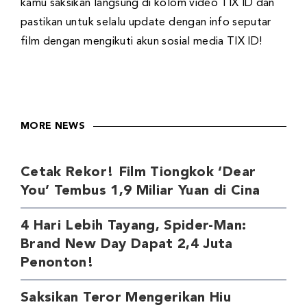
kamu saksikan langsung di kolom video TIX ID dan
pastikan untuk selalu update dengan info seputar
film dengan mengikuti akun sosial media TIX ID!
MORE NEWS
Cetak Rekor! Film Tiongkok ‘Dear
You’ Tembus 1,9 Miliar Yuan di Cina
4 Hari Lebih Tayang, Spider-Man:
Brand New Day Dapat 2,4 Juta
Penonton!
Saksikan Teror Mengerikan Hiu