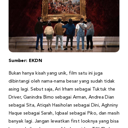
Sumber: EKDN
Bukan hanya kisah yang unik, film satu ini juga
dibintangi oleh nama-nama besar yang sudah tidak
asing lagi. Sebut saja, Ari Irham sebagai Tuktuk the
Driver, Ganindra Bimo sebagai Arman, Andrea Dian
sebagai Sita, Atiqah Hasiholan sebagai Dini, Aghniny
Haque sebagai Sarah, Iqbaal sebagai Piko, dan masih
banyak lagi. Jangan lewatkan first looknya yang bisa