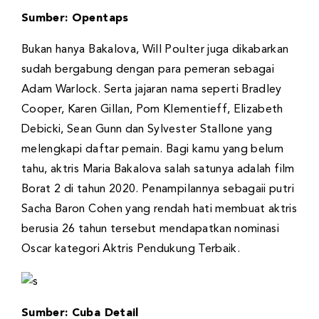
Sumber: Opentaps
Bukan hanya Bakalova, Will Poulter juga dikabarkan
sudah bergabung dengan para pemeran sebagai
Adam Warlock. Serta jajaran nama seperti Bradley
Cooper, Karen Gillan, Pom Klementieff, Elizabeth
Debicki, Sean Gunn dan Sylvester Stallone yang
melengkapi daftar pemain. Bagi kamu yang belum
tahu, aktris Maria Bakalova salah satunya adalah film
Borat 2 di tahun 2020. Penampilannya sebagaii putri
Sacha Baron Cohen yang rendah hati membuat aktris
berusia 26 tahun tersebut mendapatkan nominasi
Oscar kategori Aktris Pendukung Terbaik.
Sumber: Cuba Detail