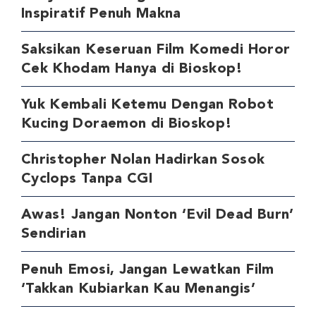
Inspiratif Penuh Makna
Saksikan Keseruan Film Komedi Horor
Cek Khodam Hanya di Bioskop!
Yuk Kembali Ketemu Dengan Robot
Kucing Doraemon di Bioskop!
Christopher Nolan Hadirkan Sosok
Cyclops Tanpa CGI
Awas! Jangan Nonton ‘Evil Dead Burn’
Sendirian
Penuh Emosi, Jangan Lewatkan Film
‘Takkan Kubiarkan Kau Menangis’