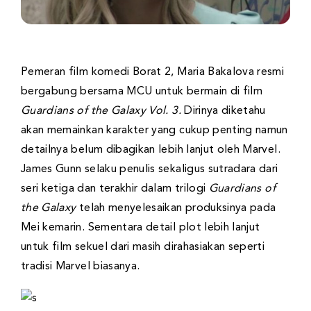
Pemeran film komedi Borat 2, Maria Bakalova resmi
bergabung bersama MCU untuk bermain di film
Guardians of the Galaxy Vol. 3.
Dirinya diketahu
akan memainkan karakter yang cukup penting namun
detailnya belum dibagikan lebih lanjut oleh Marvel.
James Gunn selaku penulis sekaligus sutradara dari
seri ketiga dan terakhir dalam trilogi
Guardians of
the Galaxy
telah menyelesaikan produksinya pada
Mei kemarin. Sementara detail plot lebih lanjut
untuk film sekuel dari masih dirahasiakan seperti
tradisi Marvel biasanya.