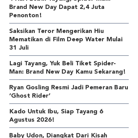
Brand New Day Dapat 2,4 Juta
Penonton!
Saksikan Teror Mengerikan Hiu
Mematikan di Film Deep Water Mulai
31 Juli
Lagi Tayang, Yuk Beli Tiket Spider-
Man: Brand New Day Kamu Sekarang!
Ryan Gosling Resmi Jadi Pemeran Baru
‘Ghost Rider’
Kado Untuk Ibu, Siap Tayang 6
Agustus 2026!
Baby Udon, Diangkat Dari Kisah