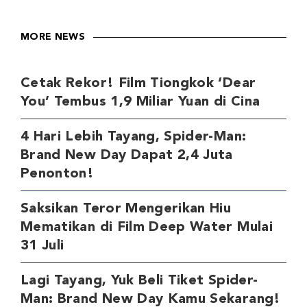
MORE NEWS
Cetak Rekor! Film Tiongkok ‘Dear
You’ Tembus 1,9 Miliar Yuan di Cina
4 Hari Lebih Tayang, Spider-Man:
Brand New Day Dapat 2,4 Juta
Penonton!
Saksikan Teror Mengerikan Hiu
Mematikan di Film Deep Water Mulai
31 Juli
Lagi Tayang, Yuk Beli Tiket Spider-
Man: Brand New Day Kamu Sekarang!