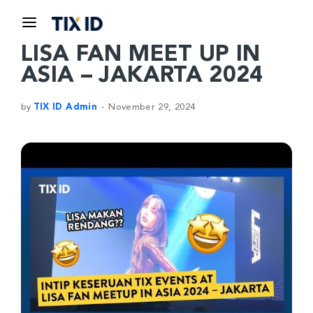
LISA FAN MEET UP IN
ASIA – JAKARTA 2024
by
TIX ID Admin
November 29, 2024