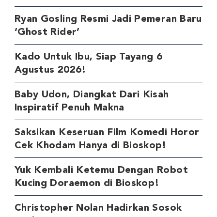
Ryan Gosling Resmi Jadi Pemeran Baru
‘Ghost Rider’
Kado Untuk Ibu, Siap Tayang 6
Agustus 2026!
Baby Udon, Diangkat Dari Kisah
Inspiratif Penuh Makna
Saksikan Keseruan Film Komedi Horor
Cek Khodam Hanya di Bioskop!
Yuk Kembali Ketemu Dengan Robot
Kucing Doraemon di Bioskop!
Christopher Nolan Hadirkan Sosok