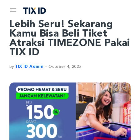
Lebih Seru! Sekarang
Kamu Bisa Beli Tiket
Atraksi TIMEZONE Pakai
TIX ID
by
TIX ID Admin
October 4, 2025