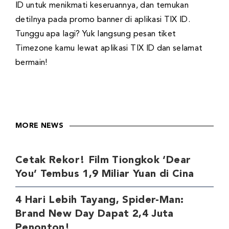
ID untuk menikmati keseruannya, dan temukan
detilnya pada promo banner di aplikasi TIX ID.
Tunggu apa lagi? Yuk langsung pesan tiket
Timezone kamu lewat aplikasi TIX ID dan selamat
bermain!
MORE NEWS
Cetak Rekor! Film Tiongkok ‘Dear
You’ Tembus 1,9 Miliar Yuan di Cina
4 Hari Lebih Tayang, Spider-Man:
Brand New Day Dapat 2,4 Juta
Penonton!