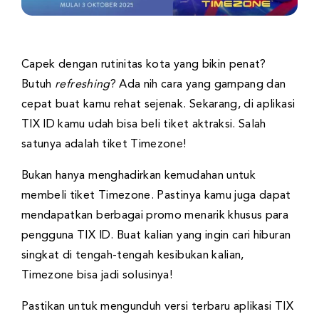
Capek dengan rutinitas kota yang bikin penat?
Butuh
refreshing
? Ada nih cara yang gampang dan
cepat buat kamu rehat sejenak. Sekarang, di aplikasi
TIX ID kamu udah bisa beli tiket aktraksi. Salah
satunya adalah tiket Timezone!
Bukan hanya menghadirkan kemudahan untuk
membeli tiket Timezone. Pastinya kamu juga dapat
mendapatkan berbagai promo menarik khusus para
pengguna TIX ID. Buat kalian yang ingin cari hiburan
singkat di tengah-tengah kesibukan kalian,
Timezone bisa jadi solusinya!
Pastikan untuk mengunduh versi terbaru aplikasi TIX