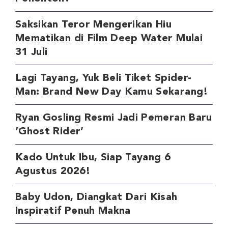
Saksikan Teror Mengerikan Hiu
Mematikan di Film Deep Water Mulai
31 Juli
Lagi Tayang, Yuk Beli Tiket Spider-
Man: Brand New Day Kamu Sekarang!
Ryan Gosling Resmi Jadi Pemeran Baru
‘Ghost Rider’
Kado Untuk Ibu, Siap Tayang 6
Agustus 2026!
Baby Udon, Diangkat Dari Kisah
Inspiratif Penuh Makna