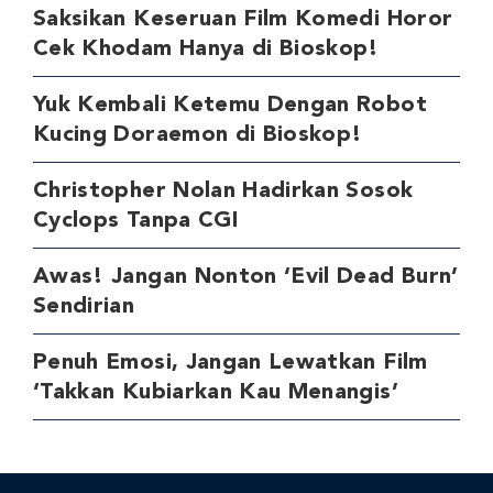
Saksikan Keseruan Film Komedi Horor
Cek Khodam Hanya di Bioskop!
Yuk Kembali Ketemu Dengan Robot
Kucing Doraemon di Bioskop!
Christopher Nolan Hadirkan Sosok
Cyclops Tanpa CGI
Awas! Jangan Nonton ‘Evil Dead Burn’
Sendirian
Penuh Emosi, Jangan Lewatkan Film
‘Takkan Kubiarkan Kau Menangis’