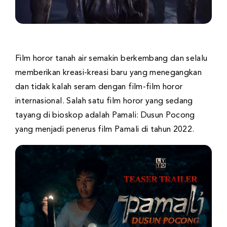
Film horor tanah air semakin berkembang dan selalu
memberikan kreasi-kreasi baru yang menegangkan
dan tidak kalah seram dengan film-film horor
internasional. Salah satu film horor yang sedang
tayang di bioskop adalah Pamali: Dusun Pocong
yang menjadi penerus film Pamali di tahun 2022.