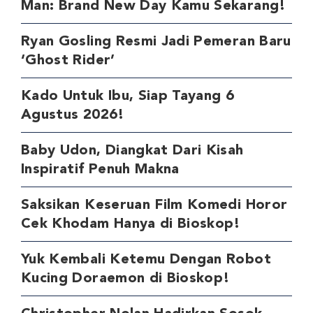
Man: Brand New Day Kamu Sekarang!
Ryan Gosling Resmi Jadi Pemeran Baru
‘Ghost Rider’
Kado Untuk Ibu, Siap Tayang 6
Agustus 2026!
Baby Udon, Diangkat Dari Kisah
Inspiratif Penuh Makna
Saksikan Keseruan Film Komedi Horor
Cek Khodam Hanya di Bioskop!
Yuk Kembali Ketemu Dengan Robot
Kucing Doraemon di Bioskop!