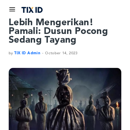
Lebih Mengerikan!
Pamali: Dusun Pocong
Sedang Tayang
by
TIX ID Admin
October 14, 2023