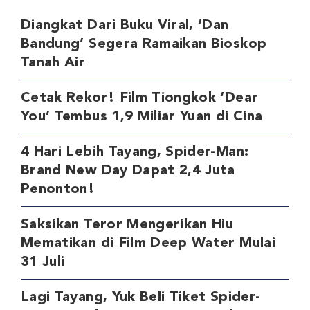
Diangkat Dari Buku Viral, ‘Dan
Bandung’ Segera Ramaikan Bioskop
Tanah Air
Cetak Rekor! Film Tiongkok ‘Dear
You’ Tembus 1,9 Miliar Yuan di Cina
4 Hari Lebih Tayang, Spider-Man:
Brand New Day Dapat 2,4 Juta
Penonton!
Saksikan Teror Mengerikan Hiu
Mematikan di Film Deep Water Mulai
31 Juli
Lagi Tayang, Yuk Beli Tiket Spider-