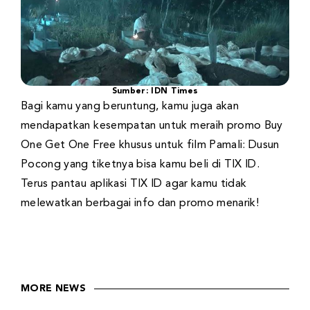
Sumber: IDN Times
Bagi kamu yang beruntung, kamu juga akan
mendapatkan kesempatan untuk meraih promo Buy
One Get One Free khusus untuk film Pamali: Dusun
Pocong yang tiketnya bisa kamu beli di TIX ID.
Terus pantau aplikasi TIX ID agar kamu tidak
melewatkan berbagai info dan promo menarik!
MORE NEWS