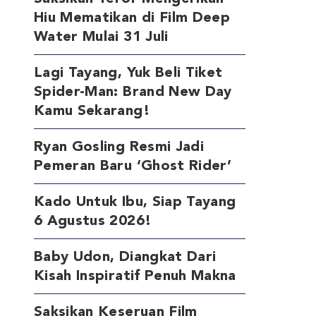
Hiu Mematikan di Film Deep
Water Mulai 31 Juli
Lagi Tayang, Yuk Beli Tiket
Spider-Man: Brand New Day
Kamu Sekarang!
Ryan Gosling Resmi Jadi
Pemeran Baru ‘Ghost Rider’
Kado Untuk Ibu, Siap Tayang
6 Agustus 2026!
Baby Udon, Diangkat Dari
Kisah Inspiratif Penuh Makna
Saksikan Keseruan Film