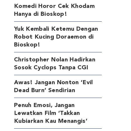
Komedi Horor Cek Khodam
Hanya di Bioskop!
Yuk Kembali Ketemu Dengan
Robot Kucing Doraemon di
Bioskop!
Christopher Nolan Hadirkan
Sosok Cyclops Tanpa CGI
Awas! Jangan Nonton ‘Evil
Dead Burn’ Sendirian
Penuh Emosi, Jangan
Lewatkan Film ‘Takkan
Kubiarkan Kau Menangis’