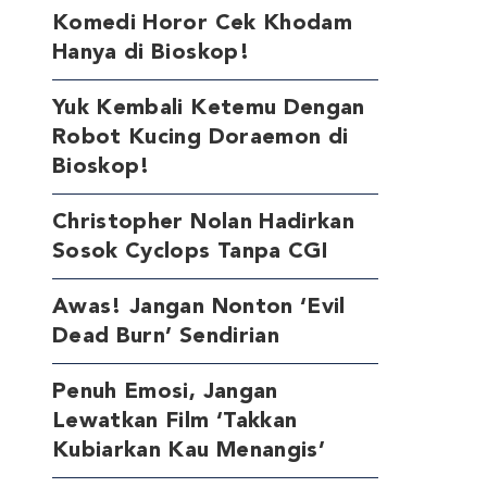
Komedi Horor Cek Khodam
Hanya di Bioskop!
Yuk Kembali Ketemu Dengan
Robot Kucing Doraemon di
Bioskop!
Christopher Nolan Hadirkan
Sosok Cyclops Tanpa CGI
Awas! Jangan Nonton ‘Evil
Dead Burn’ Sendirian
Penuh Emosi, Jangan
Lewatkan Film ‘Takkan
Kubiarkan Kau Menangis’