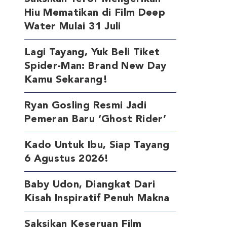
Hiu Mematikan di Film Deep
Water Mulai 31 Juli
Lagi Tayang, Yuk Beli Tiket
Spider-Man: Brand New Day
Kamu Sekarang!
Ryan Gosling Resmi Jadi
Pemeran Baru ‘Ghost Rider’
Kado Untuk Ibu, Siap Tayang
6 Agustus 2026!
Baby Udon, Diangkat Dari
Kisah Inspiratif Penuh Makna
Saksikan Keseruan Film