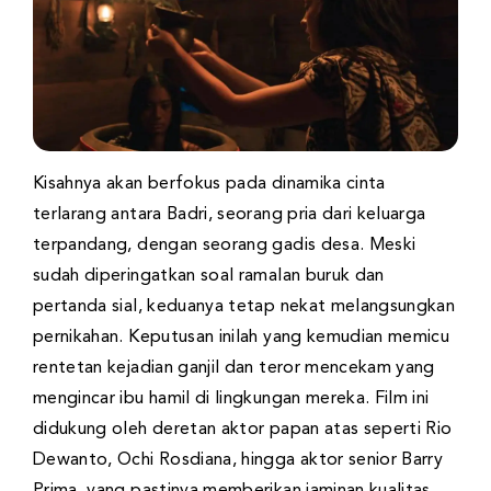
Kisahnya akan berfokus pada dinamika cinta
terlarang antara Badri, seorang pria dari keluarga
terpandang, dengan seorang gadis desa. Meski
sudah diperingatkan soal ramalan buruk dan
pertanda sial, keduanya tetap nekat melangsungkan
pernikahan. Keputusan inilah yang kemudian memicu
rentetan kejadian ganjil dan teror mencekam yang
mengincar ibu hamil di lingkungan mereka. Film ini
didukung oleh deretan aktor papan atas seperti Rio
Dewanto, Ochi Rosdiana, hingga aktor senior Barry