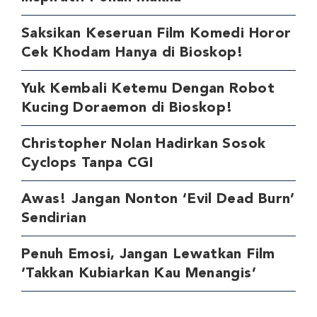
Saksikan Keseruan Film Komedi Horor
Cek Khodam Hanya di Bioskop!
Yuk Kembali Ketemu Dengan Robot
Kucing Doraemon di Bioskop!
Christopher Nolan Hadirkan Sosok
Cyclops Tanpa CGI
Awas! Jangan Nonton ‘Evil Dead Burn’
Sendirian
Penuh Emosi, Jangan Lewatkan Film
‘Takkan Kubiarkan Kau Menangis’