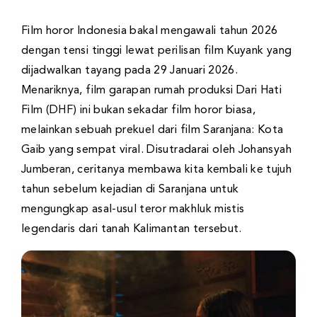
Film horor Indonesia bakal mengawali tahun 2026
dengan tensi tinggi lewat perilisan film Kuyank yang
dijadwalkan tayang pada 29 Januari 2026.
Menariknya, film garapan rumah produksi Dari Hati
Film (DHF) ini bukan sekadar film horor biasa,
melainkan sebuah prekuel dari film Saranjana: Kota
Gaib yang sempat viral. Disutradarai oleh Johansyah
Jumberan, ceritanya membawa kita kembali ke tujuh
tahun sebelum kejadian di Saranjana untuk
mengungkap asal-usul teror makhluk mistis
legendaris dari tanah Kalimantan tersebut.