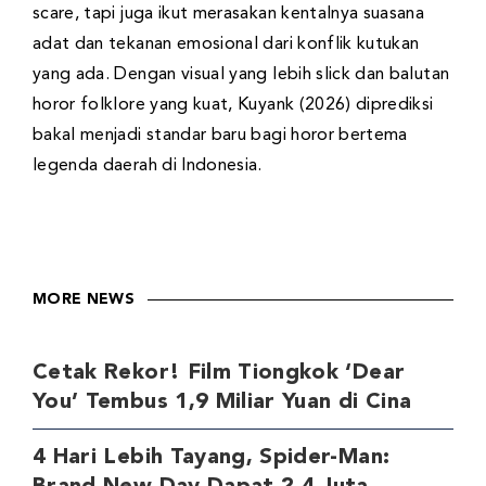
scare, tapi juga ikut merasakan kentalnya suasana
adat dan tekanan emosional dari konflik kutukan
yang ada. Dengan visual yang lebih slick dan balutan
horor folklore yang kuat, Kuyank (2026) diprediksi
bakal menjadi standar baru bagi horor bertema
legenda daerah di Indonesia.
MORE NEWS
Cetak Rekor! Film Tiongkok ‘Dear
You’ Tembus 1,9 Miliar Yuan di Cina
4 Hari Lebih Tayang, Spider-Man: