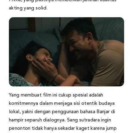
Prima, yang pastinya memberikan jaminan kualitas
akting yang solid.
Yang membuat film ini cukup spesial adalah
komitmennya dalam menjaga sisi otentik budaya
lokal, yakni dengan penggunaan bahasa Banjar di
hampir separuh dialognya. Sang sutradara ingin
penonton tidak hanya sekadar kaget karena jump